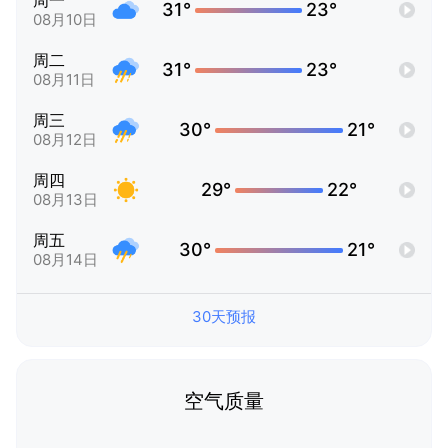
周一
31°
23°
08月10日
周二
31°
23°
08月11日
周三
30°
21°
08月12日
周四
29°
22°
08月13日
周五
30°
21°
08月14日
30天预报
空气质量