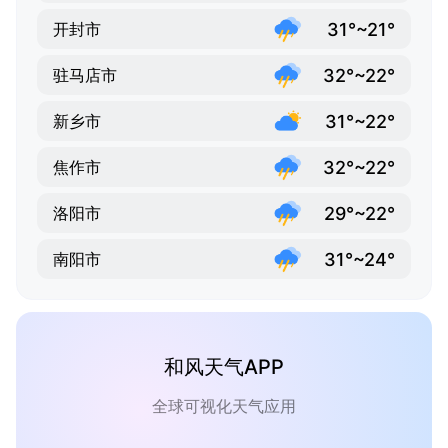
31°~21°
开封市
32°~22°
驻马店市
31°~22°
新乡市
32°~22°
焦作市
29°~22°
洛阳市
31°~24°
南阳市
和风天气APP
全球可视化天气应用