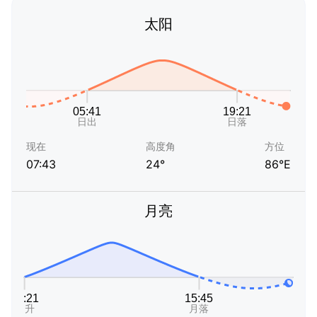
太阳
现在
高度角
方位
07:43
24°
86°E
月亮