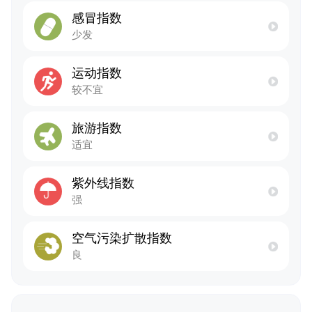
感冒指数
少发
运动指数
较不宜
旅游指数
适宜
紫外线指数
强
空气污染扩散指数
良