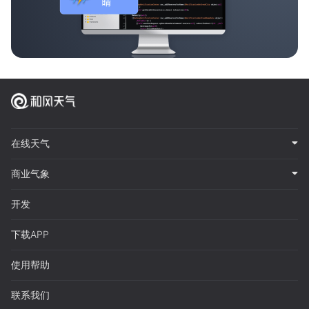
在线天气
商业气象
开发
下载APP
使用帮助
联系我们