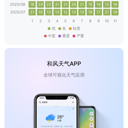
2025/08
18
24
22
21
21
26
21
15
14
13
18
23
2025/07
21
15
13
13
12
13
13
18
17
21
19
12
1
2
3
4
5
6
7
8
9
10
11
12
优
良
轻度
中度
重度
严重
和风天气APP
全球可视化天气应用