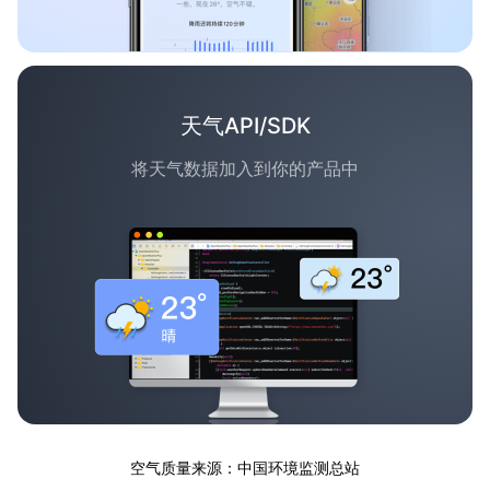
天气API/SDK
将天气数据加入到你的产品中
空气质量来源：中国环境监测总站