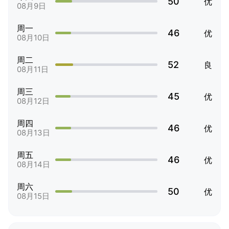
50
优
08月9日
周一
46
优
08月10日
周二
52
良
08月11日
周三
45
优
08月12日
周四
46
优
08月13日
周五
46
优
08月14日
周六
50
优
08月15日