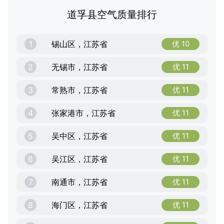
道孚县空气质量排行
1
锡山区，江苏省
优 10
2
无锡市，江苏省
优 11
3
常熟市，江苏省
优 11
4
张家港市，江苏省
优 11
5
吴中区，江苏省
优 11
6
吴江区，江苏省
优 11
7
南通市，江苏省
优 11
8
海门区，江苏省
优 11