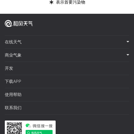
*
表示首要污染物
在线天气
商业气象
开发
下载APP
使用帮助
联系我们