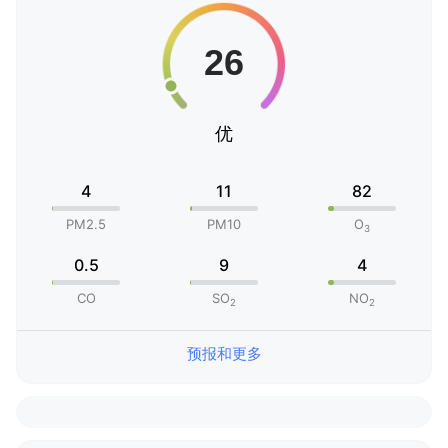
优
4
11
82
PM2.5
PM10
O
3
0.5
9
4
CO
SO
NO
2
2
预报和更多