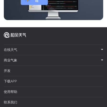
在线天气
商业气象
开发
下载APP
使用帮助
联系我们