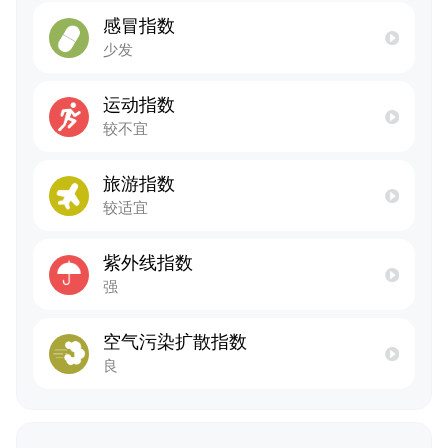
感冒指数
少发
运动指数
较不宜
旅游指数
较适宜
紫外线指数
强
空气污染扩散指数
良