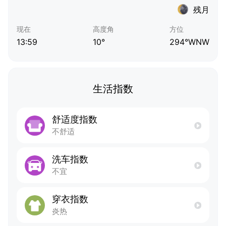
残月
现在
高度角
方位
13:59
10°
294°WNW
生活指数
舒适度指数
不舒适
洗车指数
不宜
穿衣指数
炎热