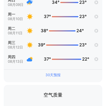
周日
34°
23°
08月09日
周一
37°
23°
08月10日
周二
38°
24°
08月11日
周三
39°
23°
08月12日
周四
37°
22°
08月13日
30天预报
空气质量