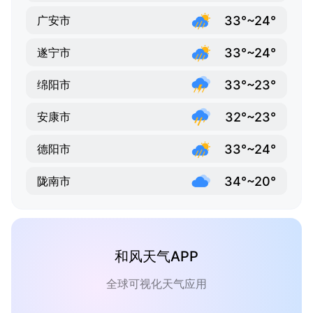
33°~24°
广安市
33°~24°
遂宁市
33°~23°
绵阳市
32°~23°
安康市
33°~24°
德阳市
34°~20°
陇南市
和风天气APP
全球可视化天气应用