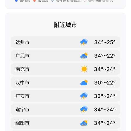
最低温
最高温
去年同期最低温
去年同期最高温
附近城市
34°~25°
达州市
34°~22°
广元市
34°~24°
南充市
30°~22°
汉中市
33°~24°
广安市
34°~24°
遂宁市
34°~24°
绵阳市