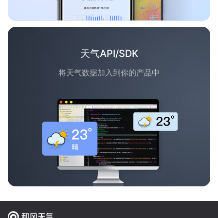
天气API/SDK
将天气数据加入到你的产品中