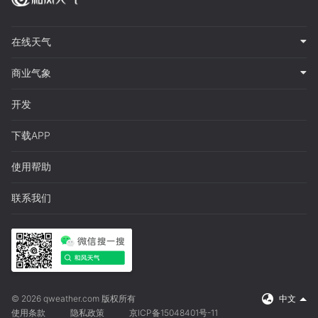
在线天气
商业气象
开发
下载APP
使用帮助
联系我们
© 2026 qweather.com 版权所有
中文
使用条款
隐私政策
京ICP备15048401号-11