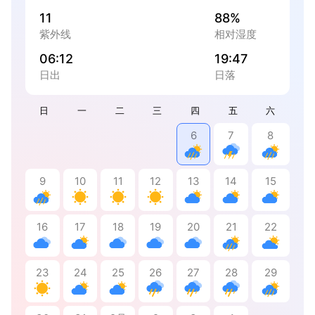
11
88%
紫外线
相对湿度
06:12
19:47
日出
日落
日
一
二
三
四
五
六
6
7
8
9
10
11
12
13
14
15
16
17
18
19
20
21
22
23
24
25
26
27
28
29