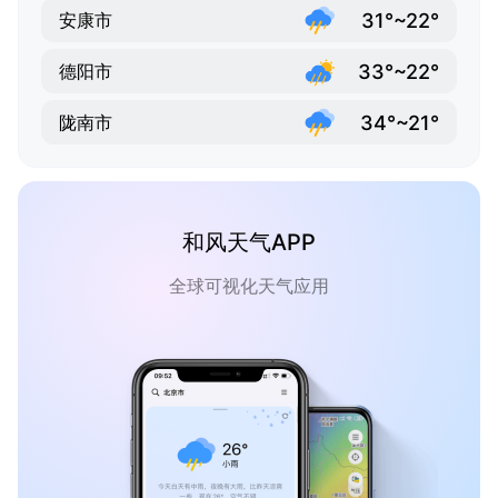
31°~22°
安康市
33°~22°
德阳市
34°~21°
陇南市
和风天气APP
全球可视化天气应用