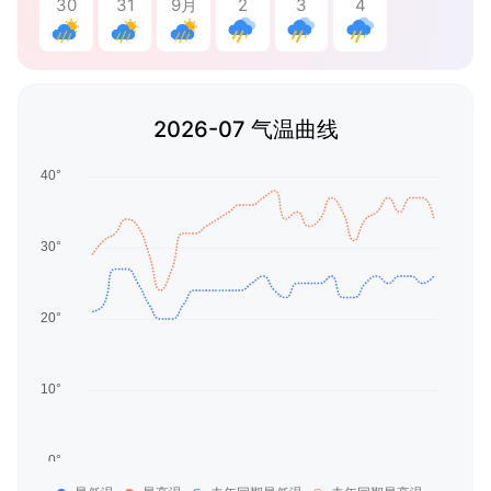
30
31
9月
2
3
4
2026-07 气温曲线