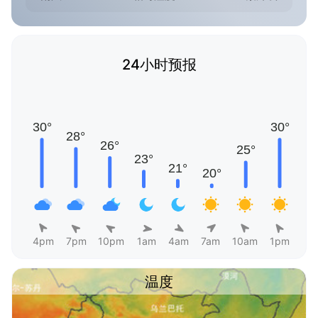
24小时预报
4pm
7pm
10pm
1am
4am
7am
10am
1pm
温度