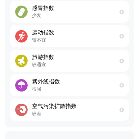
感冒指数
少发
运动指数
较不宜
旅游指数
较适宜
紫外线指数
很强
空气污染扩散指数
较差