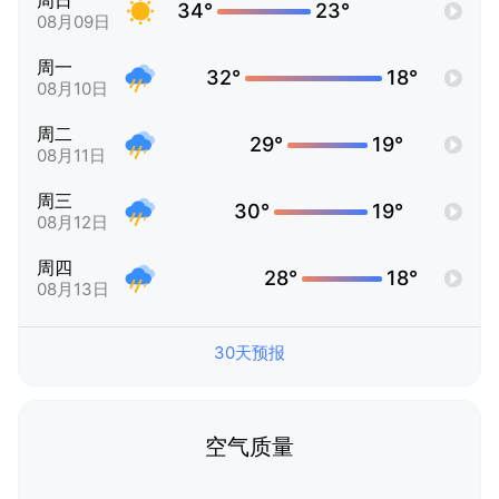
周日
34°
23°
08月09日
周一
32°
18°
08月10日
周二
29°
19°
08月11日
周三
30°
19°
08月12日
周四
28°
18°
08月13日
30天预报
空气质量