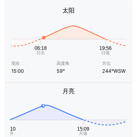
太阳
现在
高度角
方位
15:00
59°
244°WSW
月亮