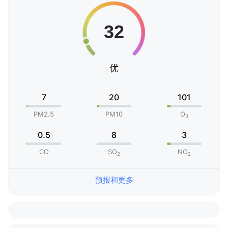
优
7
20
101
PM2.5
PM10
O
3
0.5
8
3
CO
SO
NO
2
2
预报和更多