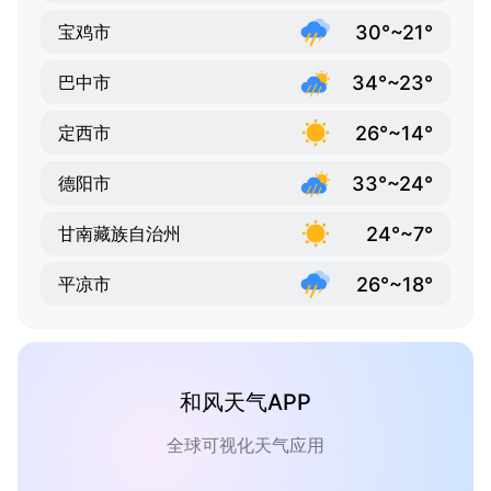
30°~21°
宝鸡市
34°~23°
巴中市
26°~14°
定西市
33°~24°
德阳市
24°~7°
甘南藏族自治州
26°~18°
平凉市
和风天气APP
全球可视化天气应用