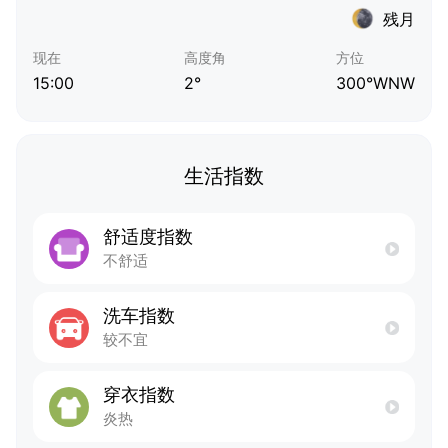
残月
现在
高度角
方位
15:00
2°
300°WNW
生活指数
舒适度指数
不舒适
洗车指数
较不宜
穿衣指数
炎热