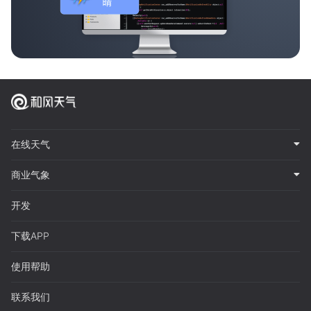
在线天气
商业气象
开发
下载APP
使用帮助
联系我们