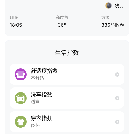
残月
现在
高度角
方位
18:05
-36°
336°NNW
生活指数
舒适度指数
不舒适
洗车指数
适宜
穿衣指数
炎热