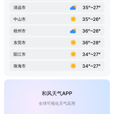
35°~27°
清远市
35°~26°
中山市
36°~26°
梧州市
36°~28°
东莞市
34°~27°
阳江市
34°~27°
珠海市
和风天气APP
全球可视化天气应用