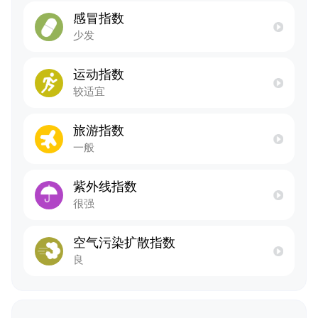
感冒指数
少发
运动指数
较适宜
旅游指数
一般
紫外线指数
很强
空气污染扩散指数
良