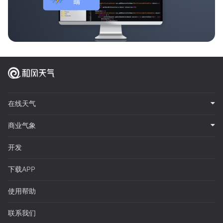
在线天气
商业气象
开发
下载APP
使用帮助
联系我们