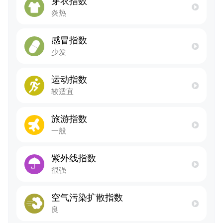
穿衣指数
炎热
感冒指数
少发
运动指数
较适宜
旅游指数
一般
紫外线指数
很强
空气污染扩散指数
良