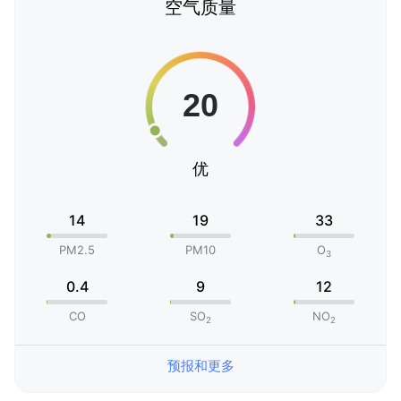
空气质量
优
14
19
33
PM2.5
PM10
O
3
0.4
9
12
CO
SO
NO
2
2
预报和更多