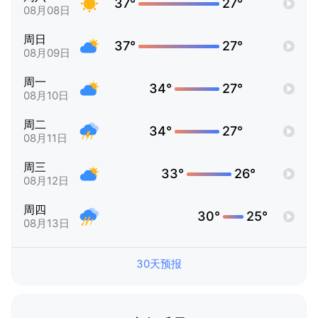
37°
27°
08月08日
周日
37°
27°
08月09日
周一
34°
27°
08月10日
周二
34°
27°
08月11日
周三
33°
26°
08月12日
周四
30°
25°
08月13日
30天预报