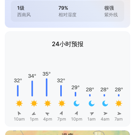
1级
79%
很强
西南风
相对湿度
紫外线
24小时预报
10am
1pm
4pm
7pm
10pm
1am
4am
7am