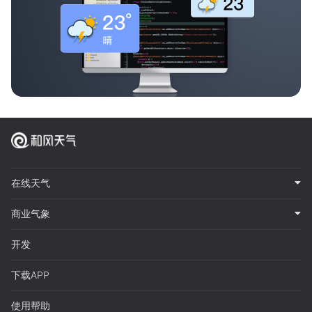
在线天气
商业气象
开发
下载APP
使用帮助