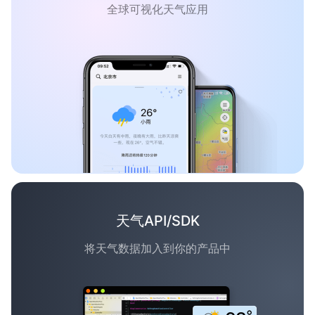
全球可视化天气应用
天气API/SDK
将天气数据加入到你的产品中