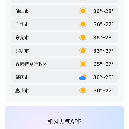
36°~28°
佛山市
36°~27°
广州市
36°~28°
东莞市
33°~27°
深圳市
35°~27°
香港特别行政区
36°~26°
肇庆市
36°~27°
惠州市
和风天气APP