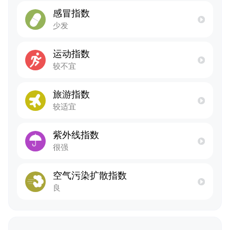
感冒指数
少发
运动指数
较不宜
旅游指数
较适宜
紫外线指数
很强
空气污染扩散指数
良