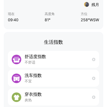
残月
现在
高度角
方位
09:40
81°
258°WSW
生活指数
舒适度指数
不舒适
洗车指数
不宜
穿衣指数
炎热