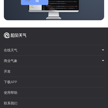
在线天气
商业气象
开发
下载APP
使用帮助
联系我们