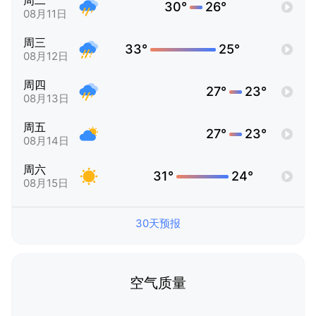
周二
30°
26°
08月11日
周三
33°
25°
08月12日
周四
27°
23°
08月13日
周五
27°
23°
08月14日
周六
31°
24°
08月15日
30天预报
空气质量