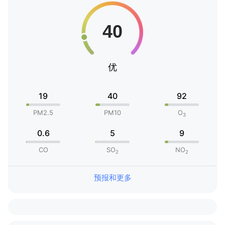
优
19
40
92
PM2.5
PM10
O
3
0.6
5
9
CO
SO
NO
2
2
预报和更多