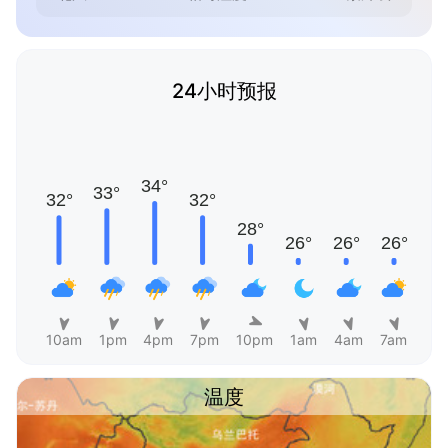
24小时预报
10am
1pm
4pm
7pm
10pm
1am
4am
7am
温度