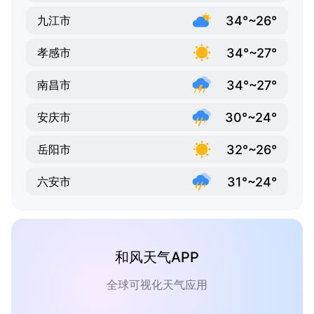
34°~26°
九江市
34°~27°
孝感市
34°~27°
南昌市
30°~24°
安庆市
32°~26°
岳阳市
31°~24°
六安市
和风天气APP
全球可视化天气应用