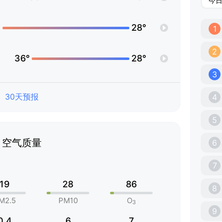
今
°
28°
1
2
36°
28°
3
30天预报
4
5
空气质量
6
7
19
28
86
8
M2.5
PM10
O
3
9
0.4
6
7