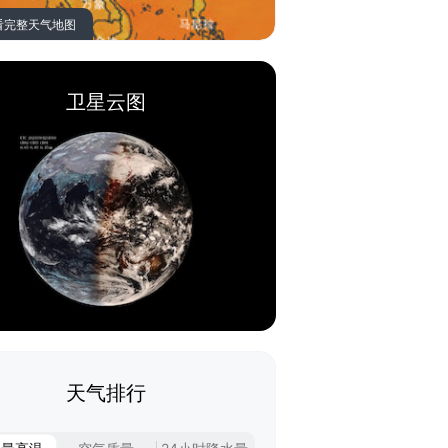
看完整天气地图
卫星云图
天气排行