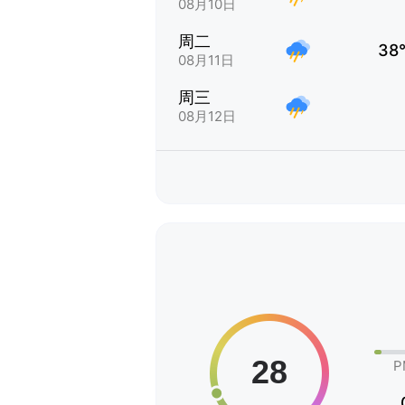
08月10日
周二
38
08月11日
周三
08月12日
P