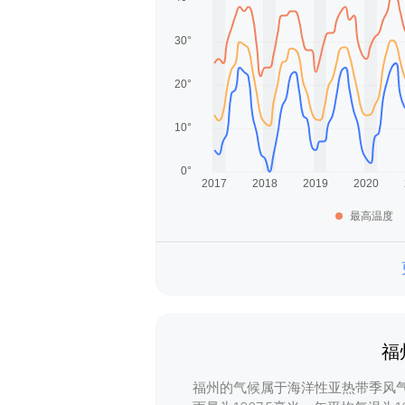
最高温度
福
福州的气候属于海洋性亚热带季风气