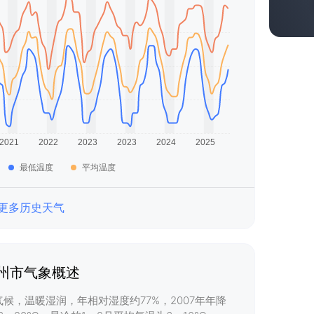
最低温度
平均温度
更多历史天气
州市气象概述
候，温暖湿润，年相对湿度约77%，2007年年降