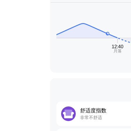
舒适度指数
非常不舒适