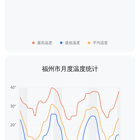
最高温度
最低温度
平均温度
福州市月度温度统计