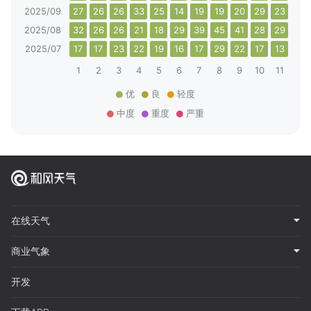
2025/09
27
26
26
33
25
14
19
19
20
29
23
32
2025/08
32
26
26
21
18
29
39
45
41
28
29
25
2025/07
17
17
23
22
19
16
17
29
22
17
13
20
1
2
3
4
5
6
7
8
9
10
11
12
优
良
轻度
中度
重度
严重
在线天气
商业气象
开发