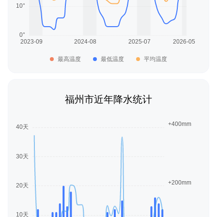
最高温度
最低温度
平均温度
福州市近年降水统计