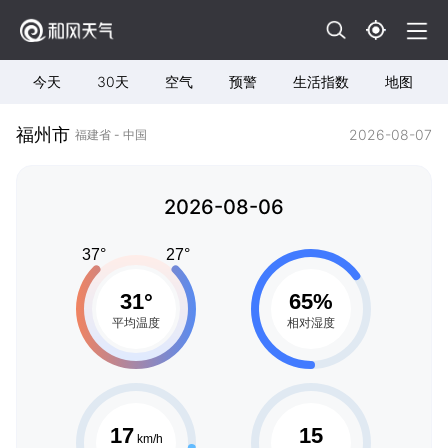
今天
30天
空气
预警
生活指数
地图
福州市
2026-08-07
福建省 - 中国
2026-08-06