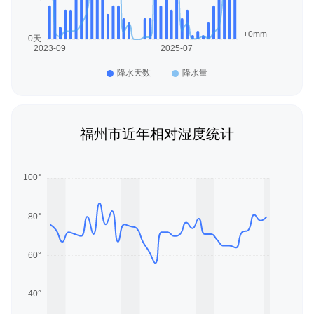
福州市近年相对湿度统计