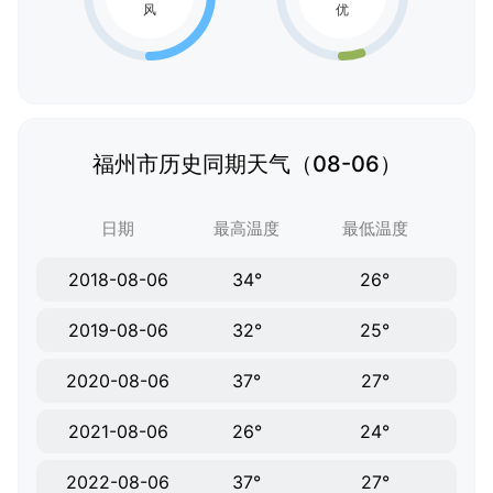
福州市历史同期天气（08-06）
日期
最高温度
最低温度
2018-08-06
34°
26°
2019-08-06
32°
25°
2020-08-06
37°
27°
2021-08-06
26°
24°
2022-08-06
37°
27°