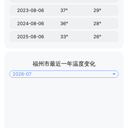
2023-08-06
37°
29°
2024-08-06
36°
28°
2025-08-06
33°
26°
福州市最近一年温度变化
2026-07