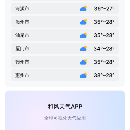
36°~27°
河源市
35°~28°
漳州市
35°~28°
汕尾市
34°~28°
厦门市
35°~28°
赣州市
38°~28°
惠州市
和风天气APP
全球可视化天气应用