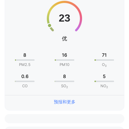
优
8
16
71
PM2.5
PM10
O
3
0.6
8
5
CO
SO
NO
2
2
预报和更多