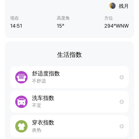
残月
现在
高度角
方位
14:51
15°
294°WNW
生活指数
舒适度指数
不舒适
洗车指数
不宜
穿衣指数
炎热