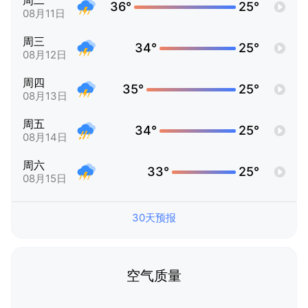
周二
36°
25°
08月11日
周三
34°
25°
08月12日
周四
35°
25°
08月13日
周五
34°
25°
08月14日
周六
33°
25°
08月15日
30天预报
空气质量