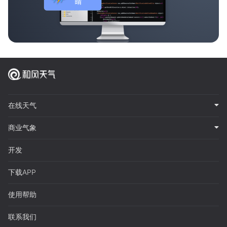
在线天气
商业气象
开发
下载APP
使用帮助
联系我们