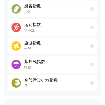
感冒指数
少发
运动指数
较不宜
旅游指数
一般
紫外线指数
很强
空气污染扩散指数
良