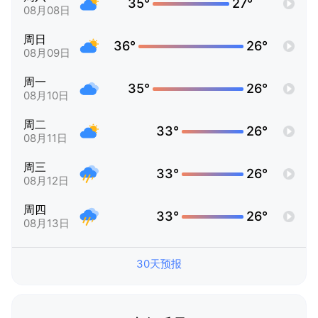
35°
27°
08月08日
周日
36°
26°
08月09日
周一
35°
26°
08月10日
周二
33°
26°
08月11日
周三
33°
26°
08月12日
周四
33°
26°
08月13日
30天预报