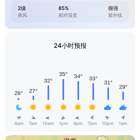
2级
85%
很强
南风
相对湿度
紫外线
24小时预报
4am
7am
10am
1pm
4pm
7pm
10pm
1am