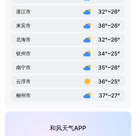
32°~26°
湛江市
36°~26°
来宾市
32°~26°
北海市
34°~25°
钦州市
35°~26°
南宁市
36°~25°
云浮市
37°~27°
柳州市
和风天气APP