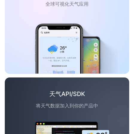
全球可视化天气应用
天气API/SDK
将天气数据加入到你的产品中