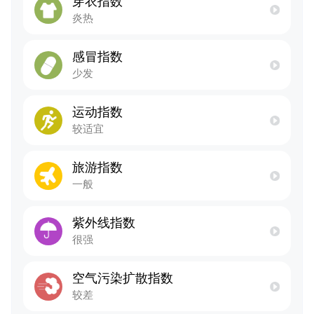
穿衣指数
炎热
感冒指数
少发
运动指数
较适宜
旅游指数
一般
紫外线指数
很强
空气污染扩散指数
较差