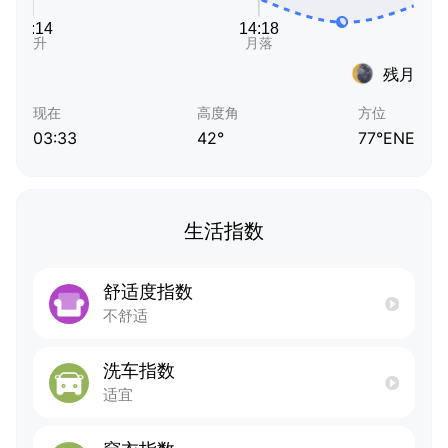
残月
现在
高度角
方位
03:33
42°
77°ENE
生活指数
舒适度指数
不舒适
洗车指数
适宜