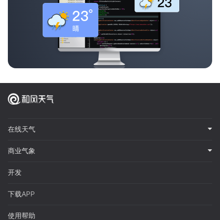
在线天气
商业气象
开发
下载APP
使用帮助