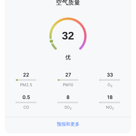
空气质量
优
22
27
33
PM2.5
PM10
O
3
0.5
8
18
CO
SO
NO
2
2
预报和更多