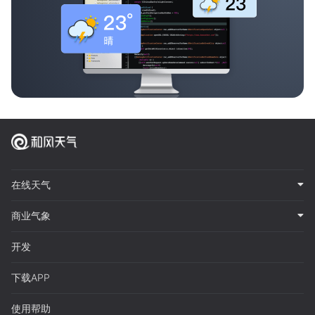
在线天气
商业气象
开发
下载APP
使用帮助