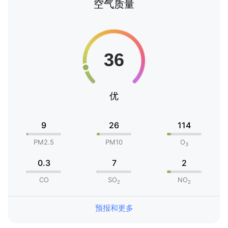
空气质量
优
9
26
114
PM2.5
PM10
O
3
0.3
7
2
CO
SO
NO
2
2
预报和更多