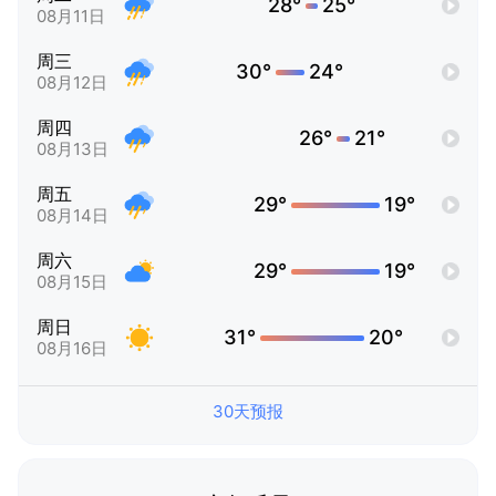
28°
25°
08月11日
周三
30°
24°
08月12日
周四
26°
21°
08月13日
周五
29°
19°
08月14日
周六
29°
19°
08月15日
周日
31°
20°
08月16日
30天预报