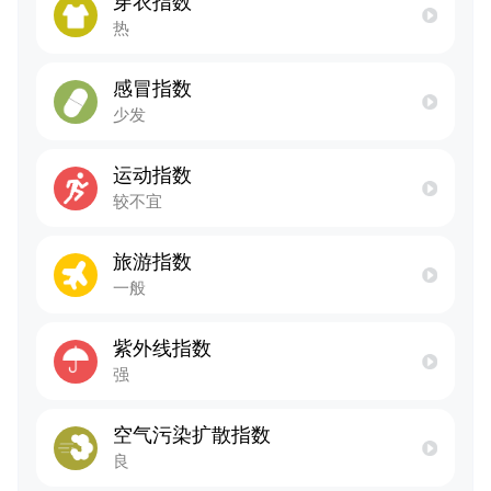
穿衣指数
热
感冒指数
少发
运动指数
较不宜
旅游指数
一般
紫外线指数
强
空气污染扩散指数
良