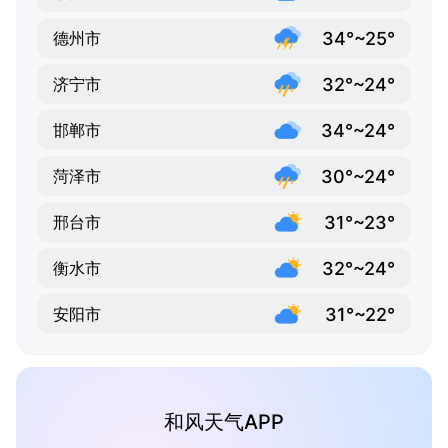
34°~25°
德州市
32°~24°
济宁市
34°~24°
邯郸市
30°~24°
菏泽市
31°~23°
邢台市
32°~24°
衡水市
31°~22°
安阳市
和风天气APP