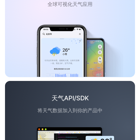
全球可视化天气应用
天气API/SDK
将天气数据加入到你的产品中