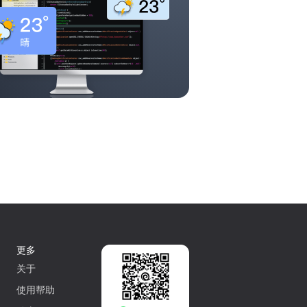
更多
关于
使用帮助