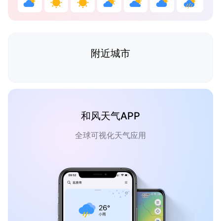
附近城市
和风天气APP
全球可视化天气应用