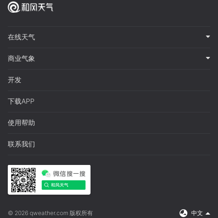
在线天气
商业气象
开发
下载APP
使用帮助
联系我们
© 2026 qweather.com 版权所有
中文