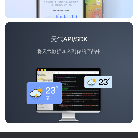
天气API/SDK
将天气数据加入到你的产品中