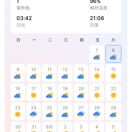
1
96%
紫外线
相对湿度
03:42
21:06
日出
日落
日
一
二
三
四
五
六
7
8
9
10
11
12
13
14
15
16
17
18
19
20
21
22
23
24
25
26
27
28
29
30
31
9月
2
3
4
5