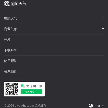
在线天气
商业气象
开发
下载APP
使用帮助
联系我们
© 2026 qweather.com 版权所有
中文