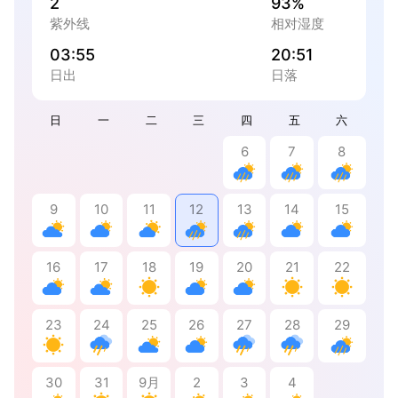
2
93%
紫外线
相对湿度
03:55
20:51
日出
日落
日
一
二
三
四
五
六
6
7
8
9
10
11
12
13
14
15
16
17
18
19
20
21
22
23
24
25
26
27
28
29
30
31
9月
2
3
4