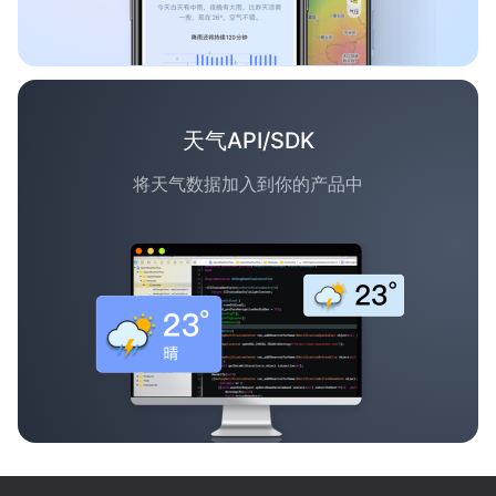
天气API/SDK
将天气数据加入到你的产品中