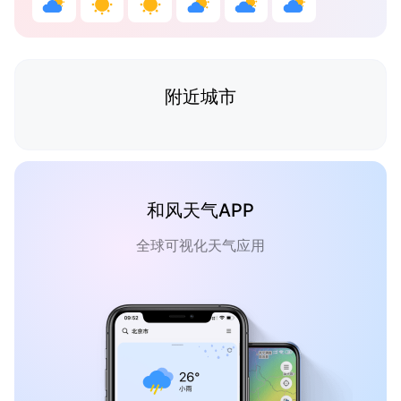
附近城市
和风天气APP
全球可视化天气应用