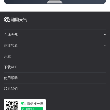
在线天气
商业气象
开发
下载APP
使用帮助
联系我们