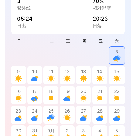
3
70%
紫外线
相对湿度
05:24
20:23
日出
日落
日
一
二
三
四
五
六
8
9
10
11
12
13
14
15
16
17
18
19
20
21
22
23
24
25
26
27
28
29
30
31
9月
2
3
4
5