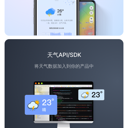
天气API/SDK
将天气数据加入到你的产品中