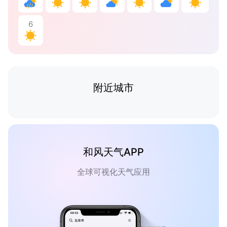
6
附近城市
和风天气APP
全球可视化天气应用