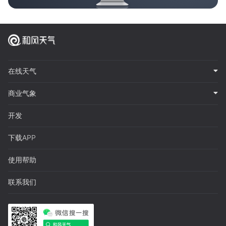
在线天气
商业气象
开发
下载APP
使用帮助
联系我们