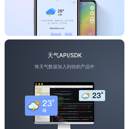
天气API/SDK
将天气数据加入到你的产品中