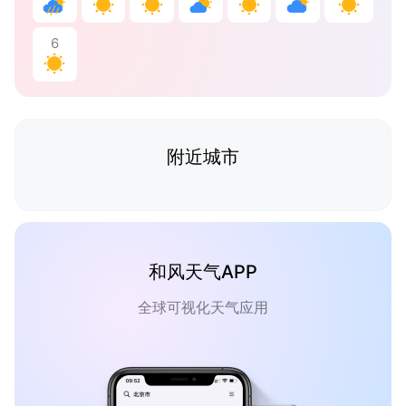
6
附近城市
和风天气APP
全球可视化天气应用