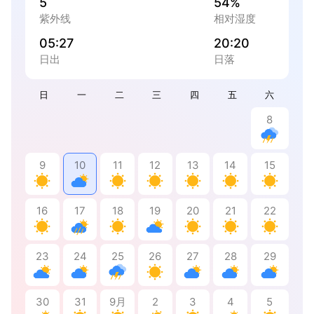
5
54%
紫外线
相对湿度
05:27
20:20
日出
日落
日
一
二
三
四
五
六
8
9
10
11
12
13
14
15
16
17
18
19
20
21
22
23
24
25
26
27
28
29
30
31
9月
2
3
4
5