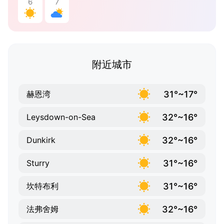
6
7
附近城市
31°~17°
赫恩湾
32°~16°
Leysdown-on-Sea
32°~16°
Dunkirk
31°~16°
Sturry
31°~16°
坎特布利
32°~16°
法弗舍姆