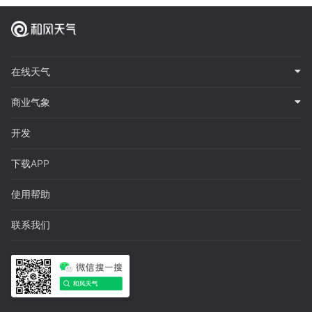
在线天气
商业气象
开发
下载APP
使用帮助
联系我们