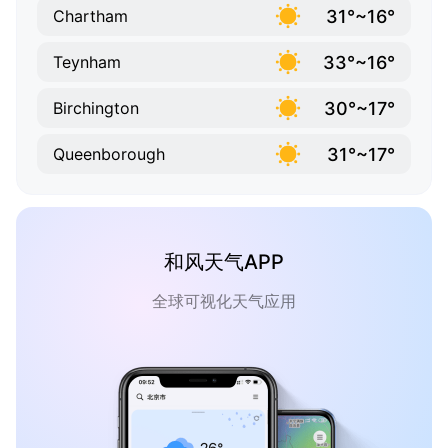
31°~16°
Chartham
33°~16°
Teynham
30°~17°
Birchington
31°~17°
Queenborough
和风天气APP
全球可视化天气应用