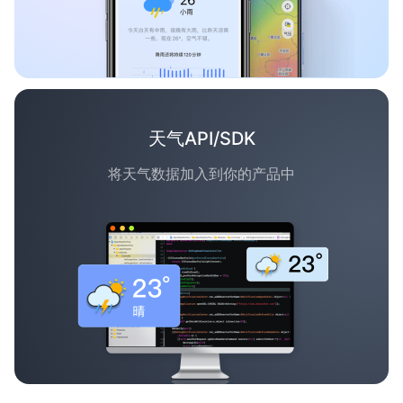
天气API/SDK
将天气数据加入到你的产品中