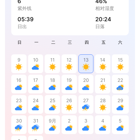
6
46%
紫外线
相对湿度
05:39
20:24
日出
日落
日
一
二
三
四
五
六
9
10
11
12
13
14
15
16
17
18
19
20
21
22
23
24
25
26
27
28
29
30
31
9月
2
3
4
5