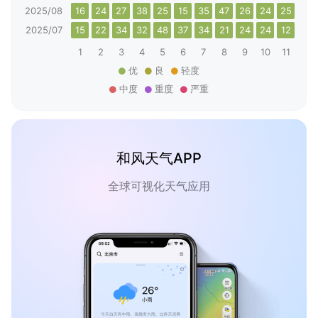
2025/08
16
24
27
38
25
15
35
47
26
24
25
26
2025/07
15
22
34
32
48
37
34
21
24
24
12
37
1
2
3
4
5
6
7
8
9
10
11
12
优
良
轻度
中度
重度
严重
和风天气APP
全球可视化天气应用