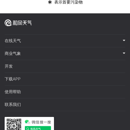
*
表示首要污染物
在线天气
商业气象
开发
下载APP
使用帮助
联系我们