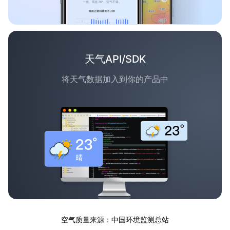
天气API/SDK
将天气数据加入到你的产品中
空气质量来源：中国环境监测总站