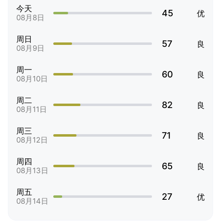
今天
45
优
08月8日
周日
57
良
08月9日
周一
60
良
08月10日
周二
82
良
08月11日
周三
71
良
08月12日
周四
65
良
08月13日
周五
27
优
08月14日