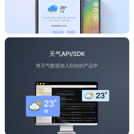
天气API/SDK
将天气数据加入到你的产品中