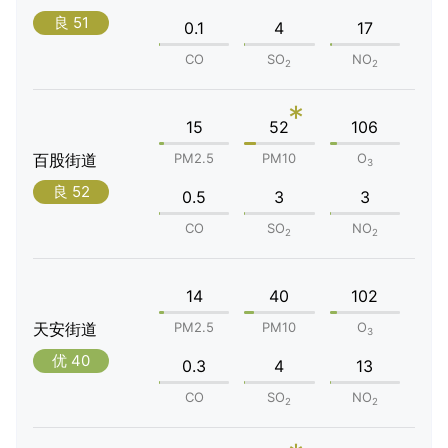
良 51
0.1
4
17
CO
SO
NO
2
2
*
15
52
106
百股街道
PM2.5
PM10
O
3
良 52
0.5
3
3
CO
SO
NO
2
2
14
40
102
天安街道
PM2.5
PM10
O
3
优 40
0.3
4
13
CO
SO
NO
2
2