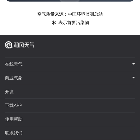
空气质量来源：中国环境监测总站
*
表示首要污染物
在线天气
商业气象
开发
下载APP
使用帮助
联系我们