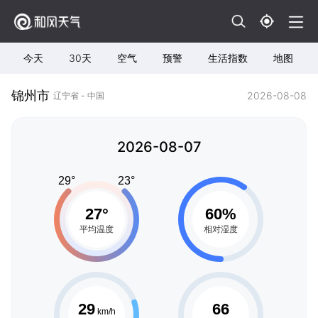
今天
30天
空气
预警
生活指数
地图
锦州市
2026-08-08
辽宁省 - 中国
2026-08-07