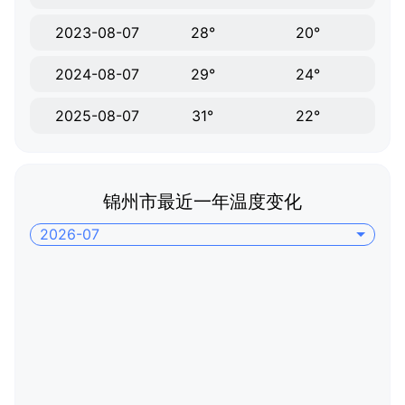
2023-08-07
28°
20°
2024-08-07
29°
24°
2025-08-07
31°
22°
锦州市最近一年温度变化
2026-07