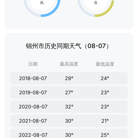
锦州市历史同期天气（08-07）
日期
最高温度
最低温度
2018-08-07
29°
24°
2019-08-07
27°
23°
2020-08-07
32°
23°
2021-08-07
30°
21°
2022-08-07
30°
25°