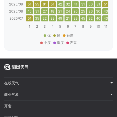
2025/09
51
55
61
51
42
32
41
31
50
31
51
42
2025/08
45
31
27
18
21
24
26
25
26
30
43
37
2025/07
51
35
22
33
49
21
33
45
32
40
43
40
1
2
3
4
5
6
7
8
9
10
11
12
优
良
轻度
中度
重度
严重
在线天气
商业气象
开发