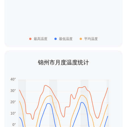
最高温度
最低温度
平均温度
锦州市月度温度统计