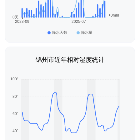
锦州市近年相对湿度统计