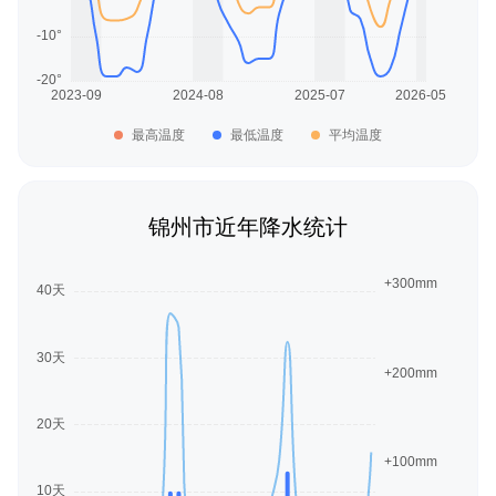
最高温度
最低温度
平均温度
锦州市近年降水统计