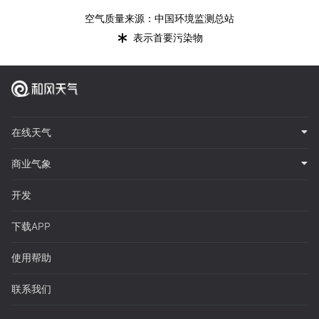
空气质量来源：中国环境监测总站
*
表示首要污染物
在线天气
商业气象
开发
下载APP
使用帮助
联系我们