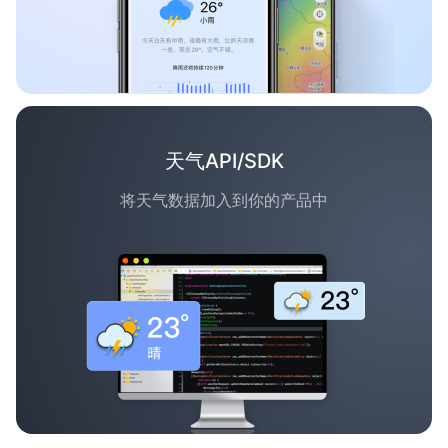
天气API/SDK
将天气数据加入到你的产品中