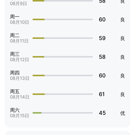
58
良
08月9日
周一
60
良
08月10日
周二
59
良
08月11日
周三
58
良
08月12日
周四
60
良
08月13日
周五
61
良
08月14日
周六
45
优
08月15日