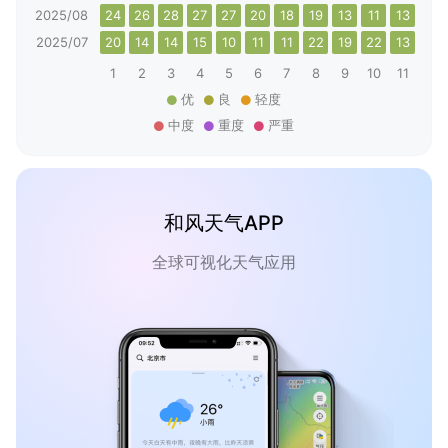
2025/08
24
26
28
27
27
20
18
19
13
11
13
20
2025/07
20
14
14
15
10
11
11
22
19
22
13
14
1
2
3
4
5
6
7
8
9
10
11
12
优
良
轻度
中度
重度
严重
和风天气APP
全球可视化天气应用