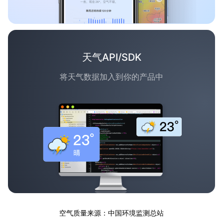
天气API/SDK
将天气数据加入到你的产品中
空气质量来源：中国环境监测总站