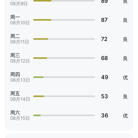
89
良
08月9日
周一
87
良
08月10日
周二
72
良
08月11日
周三
68
良
08月12日
周四
49
优
08月13日
周五
53
良
08月14日
周六
36
优
08月15日