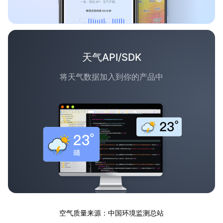
天气API/SDK
将天气数据加入到你的产品中
空气质量来源：中国环境监测总站