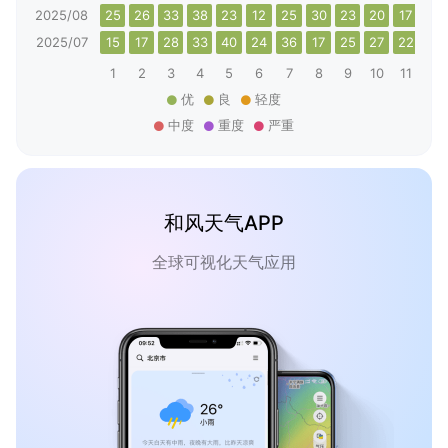
2025/08
25
26
33
38
23
12
25
30
23
20
17
18
2025/07
15
17
28
33
40
24
36
17
25
27
22
27
1
2
3
4
5
6
7
8
9
10
11
12
优
良
轻度
中度
重度
严重
和风天气APP
全球可视化天气应用