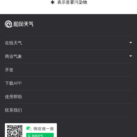
*
表示首要污染物
在线天气
商业气象
开发
下载APP
使用帮助
联系我们