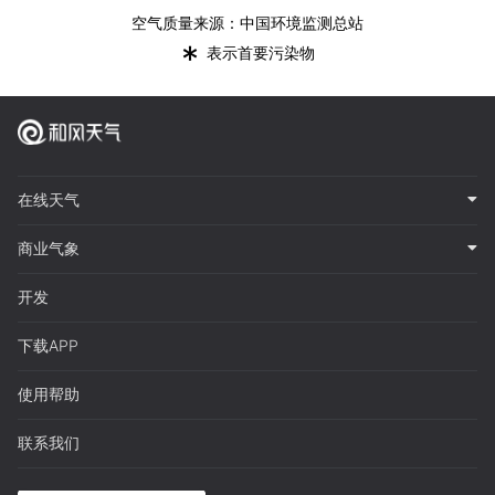
空气质量来源：中国环境监测总站
*
表示首要污染物
在线天气
商业气象
开发
下载APP
使用帮助
联系我们