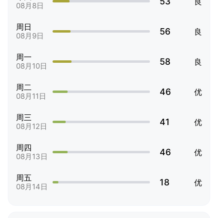
53
良
08月8日
周日
56
良
08月9日
周一
58
良
08月10日
周二
46
优
08月11日
周三
41
优
08月12日
周四
46
优
08月13日
周五
18
优
08月14日