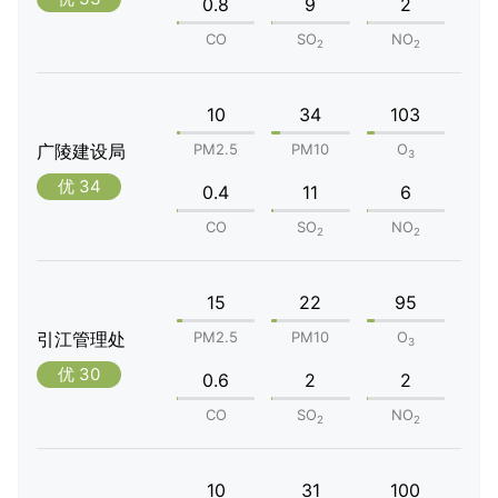
0.8
9
2
CO
SO
NO
2
2
10
34
103
广陵建设局
PM2.5
PM10
O
3
优 34
0.4
11
6
CO
SO
NO
2
2
15
22
95
引江管理处
PM2.5
PM10
O
3
优 30
0.6
2
2
CO
SO
NO
2
2
10
31
100