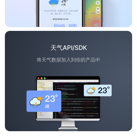
天气API/SDK
将天气数据加入到你的产品中