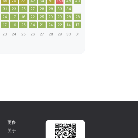
69
70
73
42
34
81
159
48
43
31
23
25
27
28
28
33
34
24
17
16
22
25
20
20
28
28
17
16
25
34
21
24
22
14
17
23
24
25
26
27
28
29
30
31
更多
关于