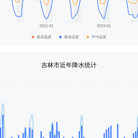
最高温度
最低温度
平均温度
吉林市近年降水统计