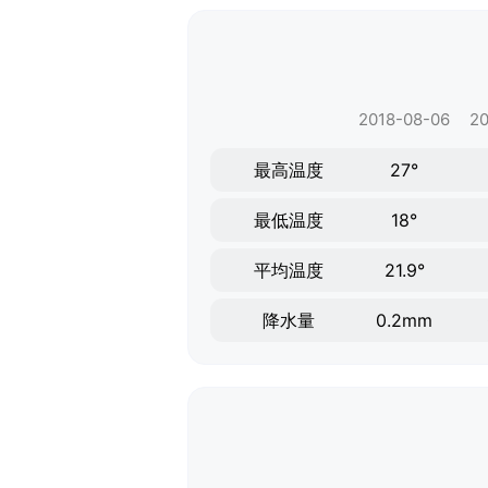
2018-08-06
20
最高温度
27°
最低温度
18°
平均温度
21.9°
降水量
0.2mm