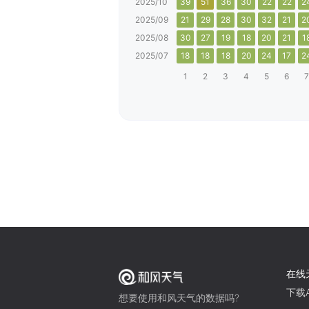
2025/10
39
51
36
30
22
22
2
2025/09
21
29
28
30
32
21
2
2025/08
30
27
19
18
20
21
1
2025/07
18
18
18
20
24
17
2
1
2
3
4
5
6
7
在线
下载A
想要使用和风天气的数据吗?