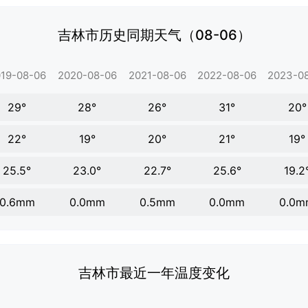
吉林市历史同期天气（08-06）
19-08-06
2020-08-06
2021-08-06
2022-08-06
2023-0
29°
28°
26°
31°
20°
22°
19°
20°
21°
19°
25.5°
23.0°
22.7°
25.6°
19.2
0.6mm
0.0mm
0.5mm
0.0mm
0.0m
吉林市最近一年温度变化