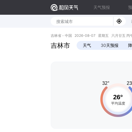
天气预报
吉林省 - 中国 2026-08-07 星期五 六月廿五 丙午年 
吉林市
天气
30天预报