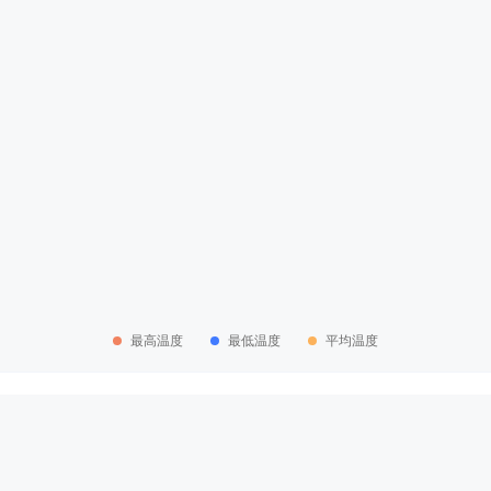
最高温度
最低温度
平均温度