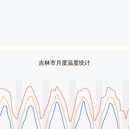
吉林市月度温度统计