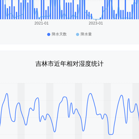
吉林市近年相对湿度统计