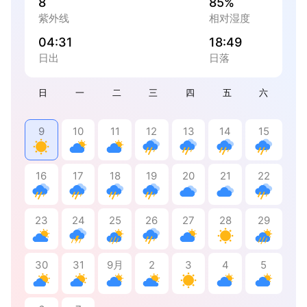
8
85%
紫外线
相对湿度
04:31
18:49
日出
日落
日
一
二
三
四
五
六
9
10
11
12
13
14
15
16
17
18
19
20
21
22
23
24
25
26
27
28
29
30
31
9月
2
3
4
5