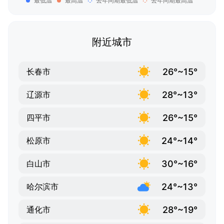
最低温
最高温
去年同期最低温
去年同期最高温
附近城市
26°~15°
长春市
28°~13°
辽源市
26°~15°
四平市
24°~14°
松原市
30°~16°
白山市
24°~13°
哈尔滨市
28°~19°
通化市