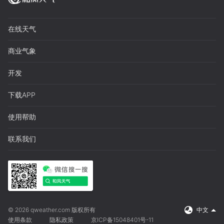
在线天气
商业气象
开发
下载APP
使用帮助
联系我们
© 2026 qweather.com 版权所有
中文
使用条款
隐私政策
京ICP备15048401号-11