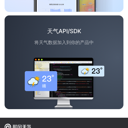
天气API/SDK
将天气数据加入到你的产品中