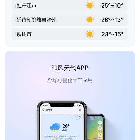
25°~10°
牡丹江市
26°~13°
延边朝鲜族自治州
28°~15°
铁岭市
和风天气APP
全球可视化天气应用