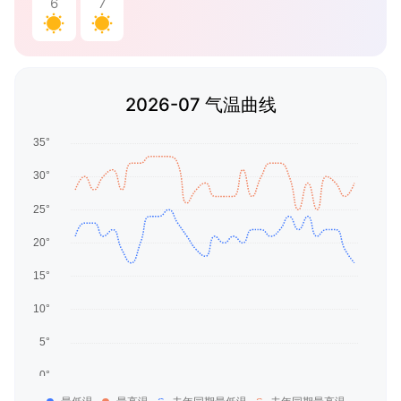
6
7
2026-07 气温曲线