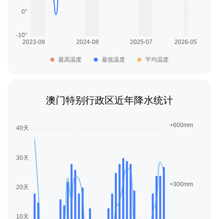
最高温度
最低温度
平均温度
澳门特别行政区近年降水统计