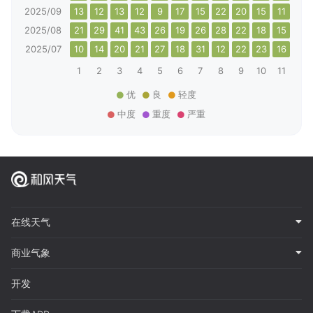
2025/09
13
12
13
12
9
17
15
22
20
15
11
13
2025/08
21
29
41
43
26
19
26
28
22
18
15
18
2025/07
10
14
20
21
27
18
31
12
22
23
16
19
1
2
3
4
5
6
7
8
9
10
11
12
优
良
轻度
中度
重度
严重
在线天气
商业气象
开发