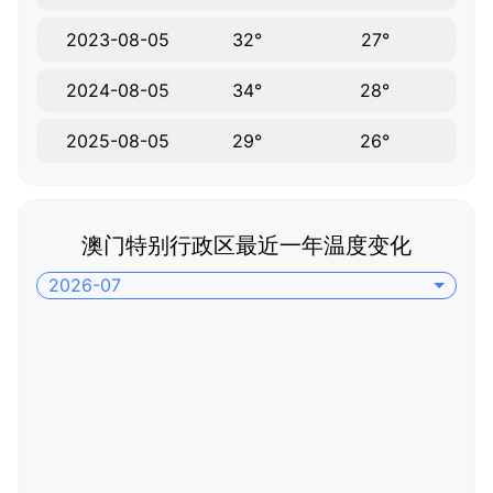
2023-08-05
32°
27°
2024-08-05
34°
28°
2025-08-05
29°
26°
澳门特别行政区最近一年温度变化
2026-07