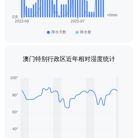
澳门特别行政区近年相对湿度统计