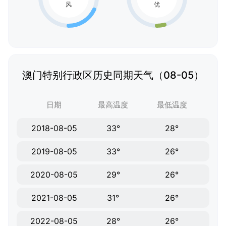
澳门特别行政区历史同期天气（08-05）
日期
最高温度
最低温度
2018-08-05
33°
28°
2019-08-05
33°
26°
2020-08-05
29°
26°
2021-08-05
31°
26°
2022-08-05
28°
26°