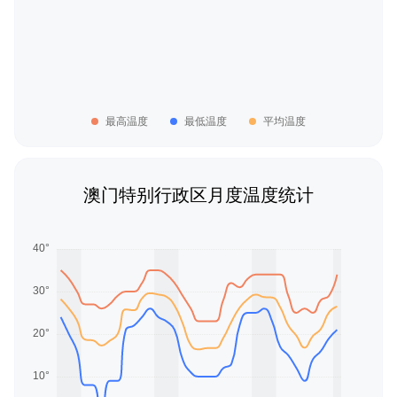
最高温度
最低温度
平均温度
澳门特别行政区月度温度统计