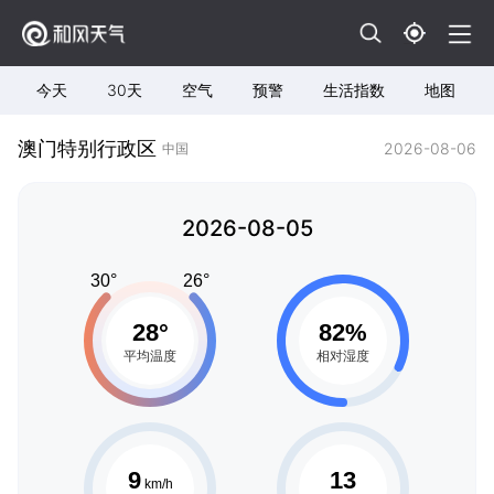
今天
30天
空气
预警
生活指数
地图
澳门特别行政区
2026-08-06
中国
2026-08-05