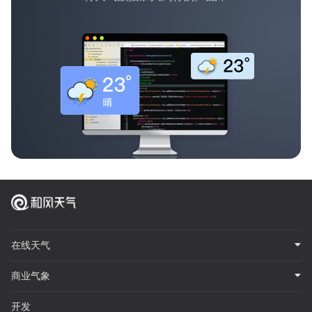
在线天气
商业气象
开发