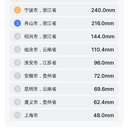
240.0mm
宁波市，浙江省
2
216.0mm
舟山市，浙江省
3
144.0mm
绍兴市，浙江省
4
110.4mm
临沧市，云南省
5
96.0mm
淮安市，江苏省
6
72.0mm
安顺市，贵州省
7
69.6mm
昆明市，云南省
8
62.4mm
遵义市，贵州省
9
48.0mm
上海市
10