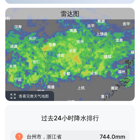
雷达图
查看完整天气地图
过去24小时降水排行
744.0mm
台州市，浙江省
1