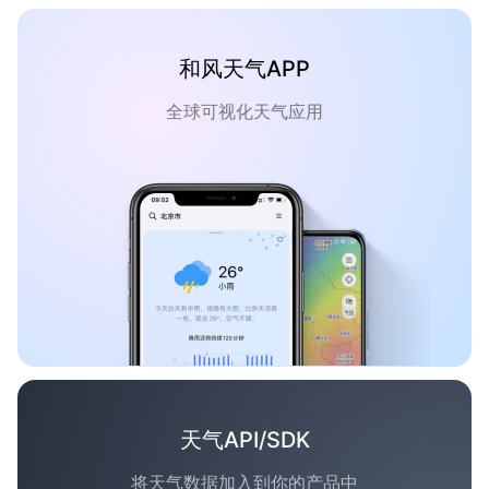
和风天气APP
全球可视化天气应用
天气API/SDK
将天气数据加入到你的产品中