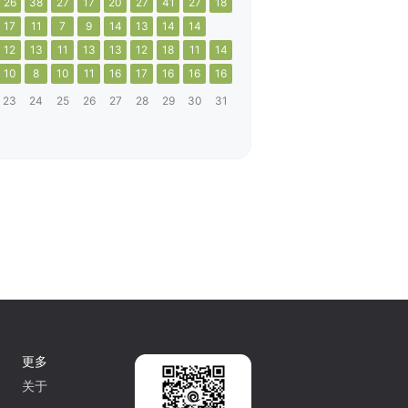
26
38
27
17
20
27
41
27
18
17
11
7
9
14
13
14
14
12
13
11
13
13
12
18
11
14
10
8
10
11
16
17
16
16
16
23
24
25
26
27
28
29
30
31
更多
关于