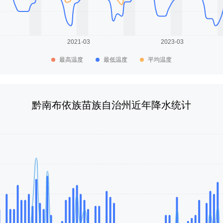
最高温度
最低温度
平均温度
黔南布依族苗族自治州近年降水统计