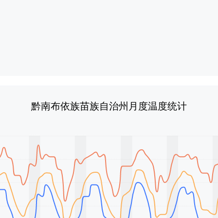
黔南布依族苗族自治州月度温度统计