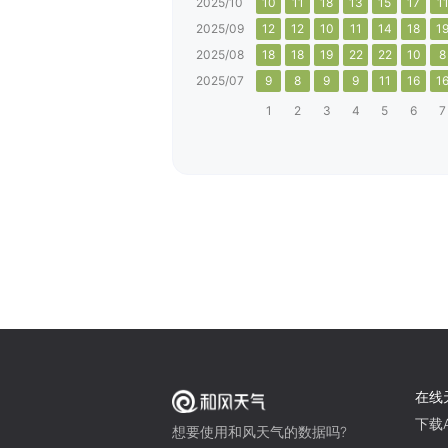
2025/10
10
11
18
13
15
17
1
2025/09
12
12
10
11
14
18
1
2025/08
18
18
19
22
22
10
8
2025/07
9
8
9
9
11
16
1
1
2
3
4
5
6
7
在线
下载A
想要使用和风天气的数据吗?