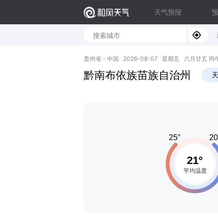
天气预报
贵州省 - 中国 2026-08-07 星期五 六月廿五 丙午年 
黔南布依族苗族自治州