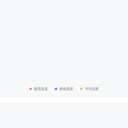
最高温度
最低温度
平均温度