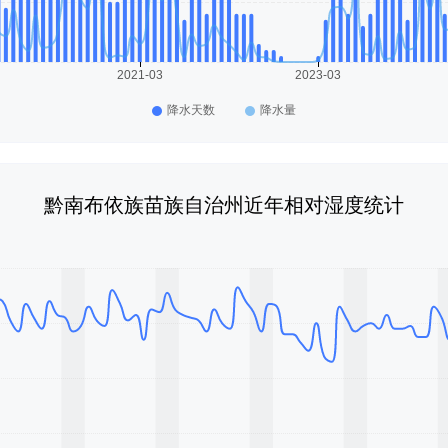
黔南布依族苗族自治州近年相对湿度统计