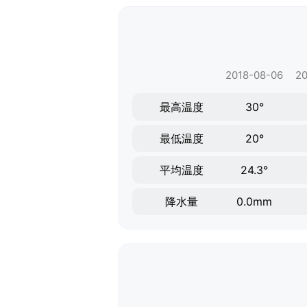
2018-08-06
20
最高温度
30°
最低温度
20°
平均温度
24.3°
降水量
0.0mm