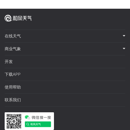
在线天气
商业气象
开发
下载APP
使用帮助
联系我们