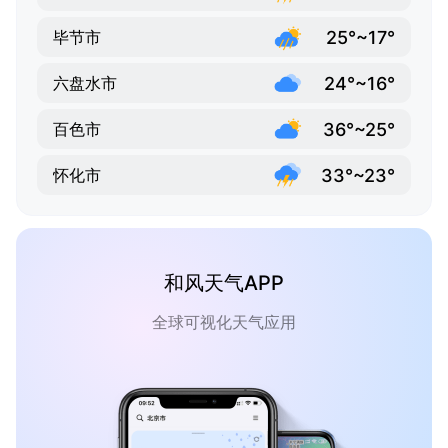
25°~17°
毕节市
24°~16°
六盘水市
36°~25°
百色市
33°~23°
怀化市
和风天气APP
全球可视化天气应用