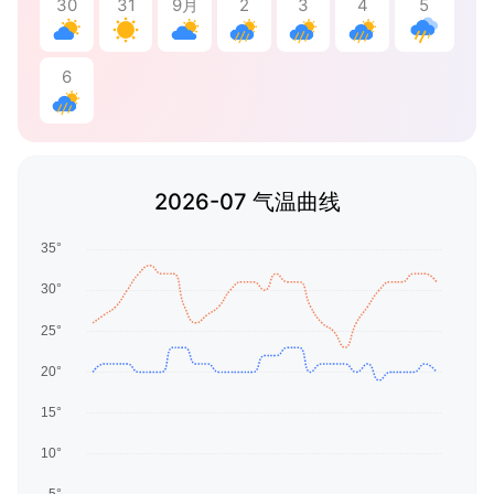
30
31
9月
2
3
4
5
6
2026-07 气温曲线