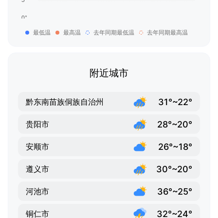
最低温
最高温
去年同期最低温
去年同期最高温
附近城市
31°~22°
黔东南苗族侗族自治州
28°~20°
贵阳市
26°~18°
安顺市
30°~20°
遵义市
36°~25°
河池市
32°~24°
铜仁市