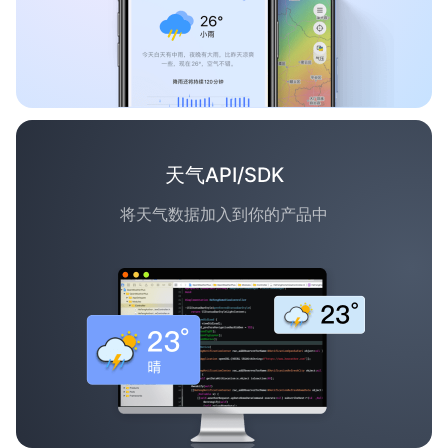
天气API/SDK
将天气数据加入到你的产品中