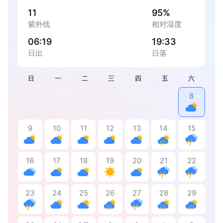
11
95%
紫外线
相对湿度
06:19
19:33
日出
日落
日
一
二
三
四
五
六
8
9
10
11
12
13
14
15
16
17
18
19
20
21
22
23
24
25
26
27
28
29