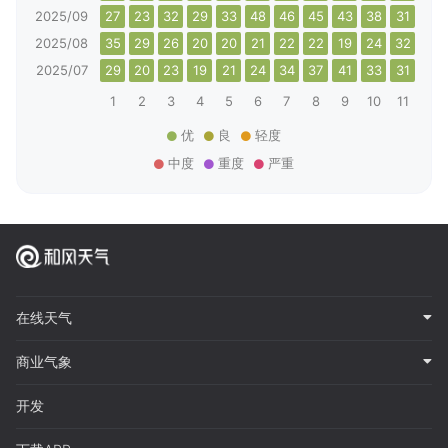
2025/09
27
23
32
29
33
48
46
45
43
38
31
33
2025/08
35
29
26
20
20
21
22
22
19
24
32
41
2025/07
29
20
23
19
21
24
34
37
41
33
31
30
1
2
3
4
5
6
7
8
9
10
11
12
优
良
轻度
中度
重度
严重
在线天气
商业气象
开发