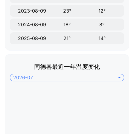
2023-08-09
23°
12°
2024-08-09
18°
8°
2025-08-09
21°
14°
同德县最近一年温度变化
2026-07