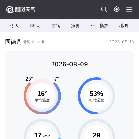
今天
30天
空气
预警
生活指数
地图
同德县
2026-08-10
青海省 - 中国
2026-08-09