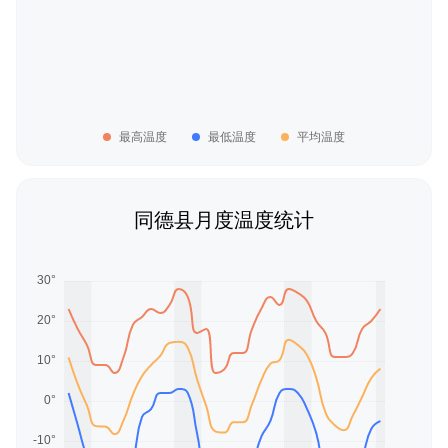
最高温度
最低温度
平均温度
同德县月度温度统计