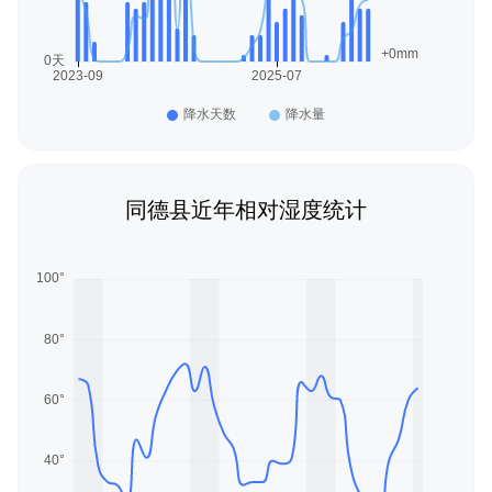
同德县近年相对湿度统计