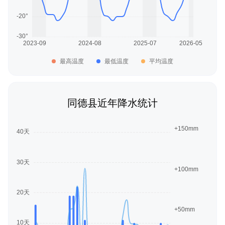
最高温度
最低温度
平均温度
同德县近年降水统计