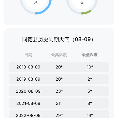
同德县历史同期天气（08-09）
日期
最高温度
最低温度
2018-08-09
20°
10°
2019-08-09
20°
2°
2020-08-09
23°
5°
2021-08-09
21°
8°
2022-08-09
29°
14°