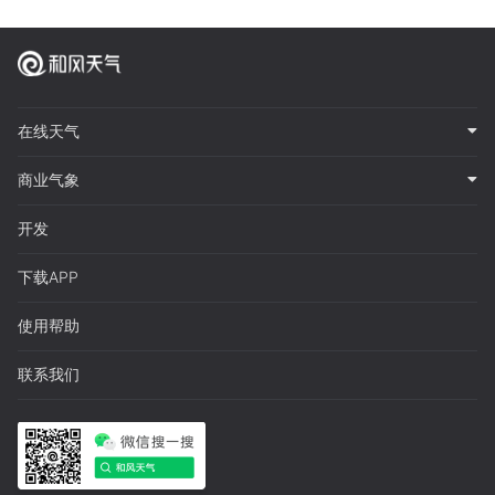
在线天气
商业气象
开发
下载APP
使用帮助
联系我们