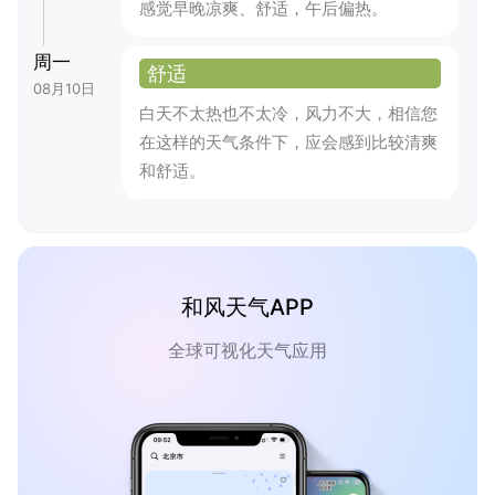
感觉早晚凉爽、舒适，午后偏热。
周一
舒适
08月10日
白天不太热也不太冷，风力不大，相信您
在这样的天气条件下，应会感到比较清爽
和舒适。
和风天气APP
全球可视化天气应用