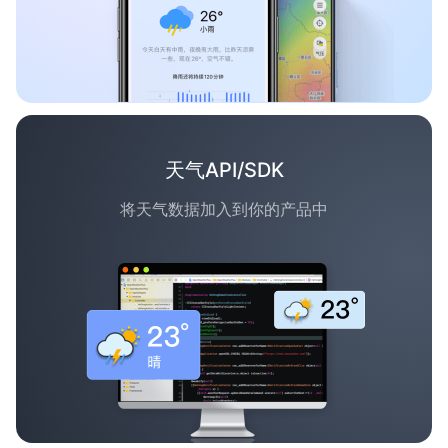
天气API/SDK
将天气数据加入到你的产品中