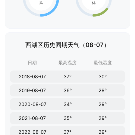
西湖区历史同期天气（08-07）
日期
最高温度
最低温度
2018-08-07
37°
30°
2019-08-07
36°
29°
2020-08-07
34°
29°
2021-08-07
35°
29°
2022-08-07
37°
29°