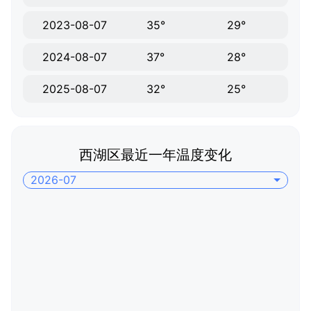
2023-08-07
35°
29°
2024-08-07
37°
28°
2025-08-07
32°
25°
西湖区最近一年温度变化
2026-07