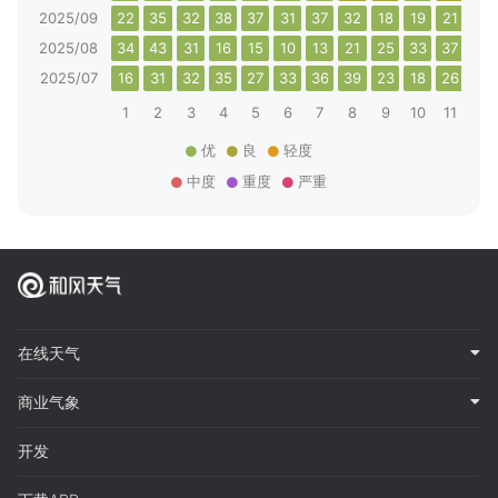
2025/09
22
35
32
38
37
31
37
32
18
19
21
26
2025/08
34
43
31
16
15
10
13
21
25
33
37
26
2025/07
16
31
32
35
27
33
36
39
23
18
26
23
1
2
3
4
5
6
7
8
9
10
11
12
优
良
轻度
中度
重度
严重
在线天气
商业气象
开发