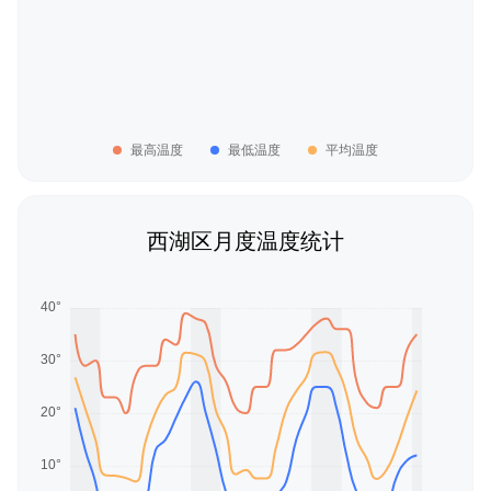
最高温度
最低温度
平均温度
西湖区月度温度统计