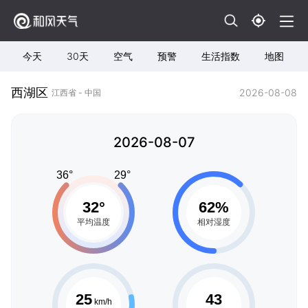
今天
30天
空气
预警
生活指数
地图
西湖区
2026-08-08
江西省 - 中国
2026-08-07