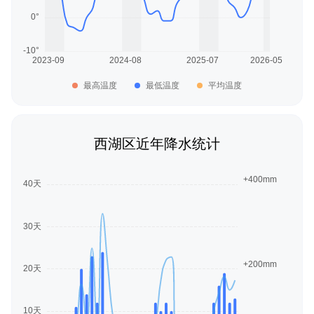
最高温度
最低温度
平均温度
西湖区近年降水统计