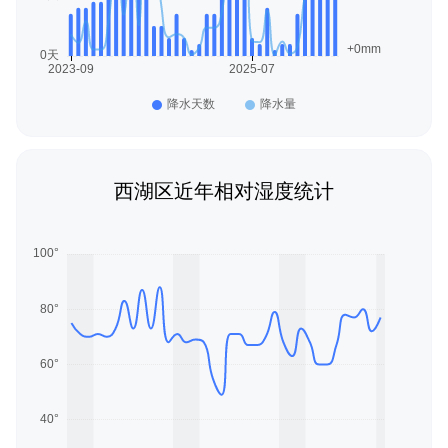
西湖区近年相对湿度统计