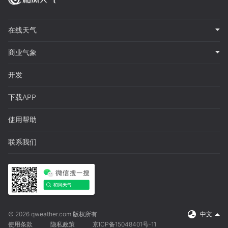
在线天气
商业气象
开发
下载APP
使用帮助
联系我们
© 2026 qweather.com 版权所有
中文
使用条款
隐私政策
京ICP备15048401号-11