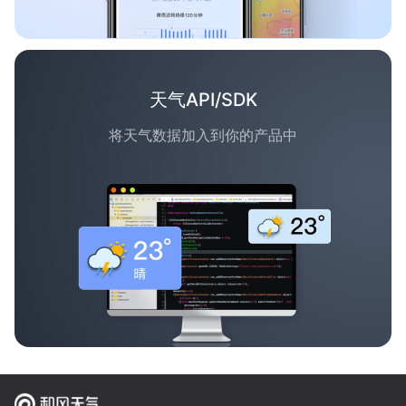
天气API/SDK
将天气数据加入到你的产品中