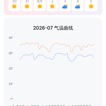
30
31
9月
2
3
4
5
2026-07 气温曲线