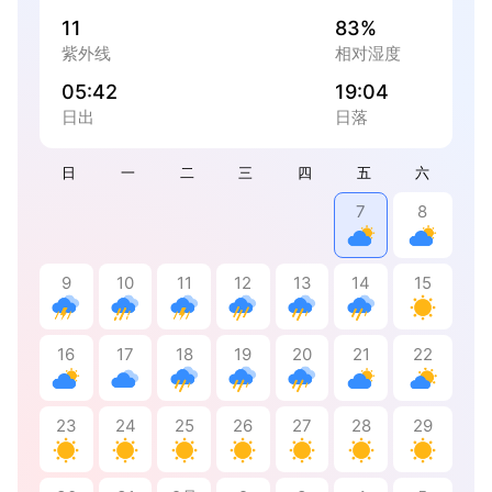
11
83%
紫外线
相对湿度
05:42
19:04
日出
日落
日
一
二
三
四
五
六
7
8
9
10
11
12
13
14
15
16
17
18
19
20
21
22
23
24
25
26
27
28
29