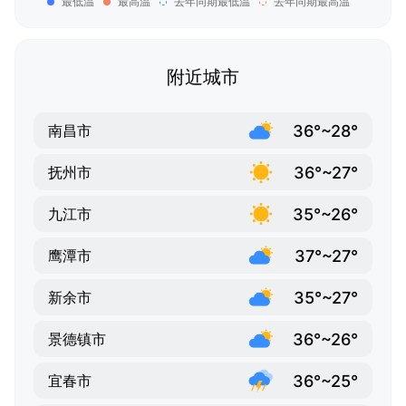
最低温
最高温
去年同期最低温
去年同期最高温
附近城市
36°~28°
南昌市
36°~27°
抚州市
35°~26°
九江市
37°~27°
鹰潭市
35°~27°
新余市
36°~26°
景德镇市
36°~25°
宜春市