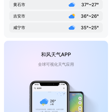
37°~27°
黄石市
36°~26°
吉安市
35°~25°
咸宁市
和风天气APP
全球可视化天气应用