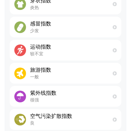
穿衣指数
炎热
感冒指数
少发
运动指数
较不宜
旅游指数
一般
紫外线指数
很强
空气污染扩散指数
良