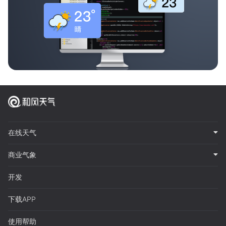
在线天气
商业气象
开发
下载APP
使用帮助