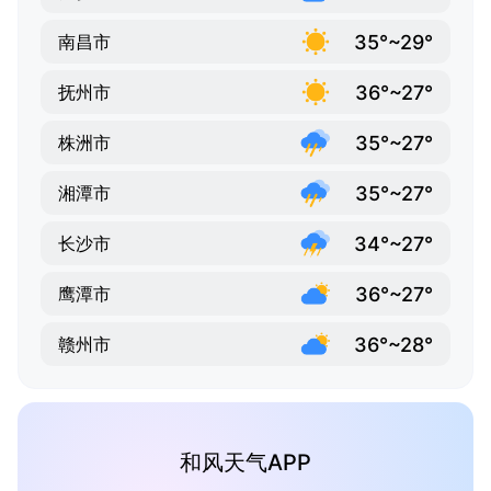
35°~29°
南昌市
36°~27°
抚州市
35°~27°
株洲市
35°~27°
湘潭市
34°~27°
长沙市
36°~27°
鹰潭市
36°~28°
赣州市
和风天气APP