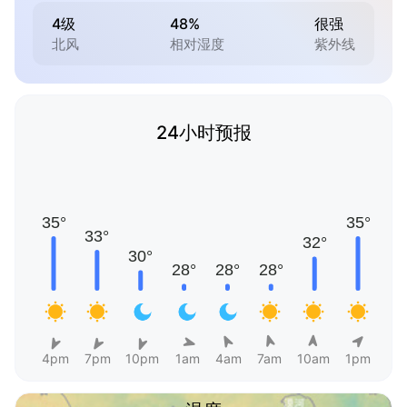
4级
48%
很强
北风
相对湿度
紫外线
24小时预报
4pm
7pm
10pm
1am
4am
7am
10am
1pm