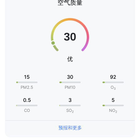
空气质量
优
15
30
92
PM2.5
PM10
O
3
0.5
3
5
CO
SO
NO
2
2
预报和更多