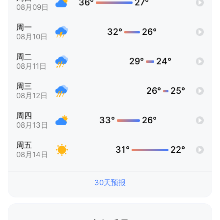
36°
27°
08月09日
周一
32°
26°
08月10日
周二
29°
24°
08月11日
周三
26°
25°
08月12日
周四
33°
26°
08月13日
周五
31°
22°
08月14日
30天预报