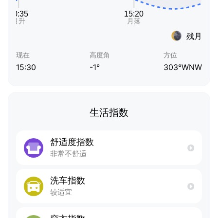
残月
现在
高度角
方位
15:30
-1°
303°WNW
生活指数
舒适度指数
非常不舒适
洗车指数
较适宜