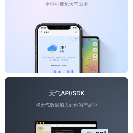
全球可视化天气应用
天气API/SDK
将天气数据加入到你的产品中