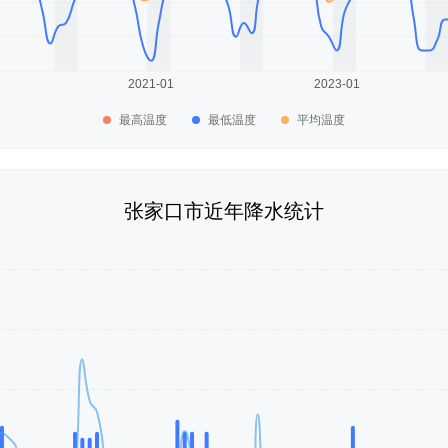
最高温度
最低温度
平均温度
张家口市近年降水统计