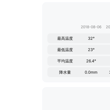
2018-08-06
20
最高温度
32°
最低温度
23°
平均温度
26.4°
降水量
0.0mm