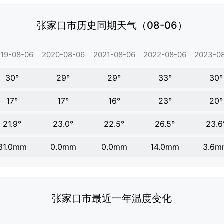
张家口市历史同期天气（08-06）
19-08-06
2020-08-06
2021-08-06
2022-08-06
2023-0
30°
29°
29°
33°
30°
17°
17°
16°
23°
20°
21.9°
23.0°
22.5°
26.5°
23.6
31.0mm
0.0mm
0.0mm
14.0mm
3.6m
张家口市最近一年温度变化