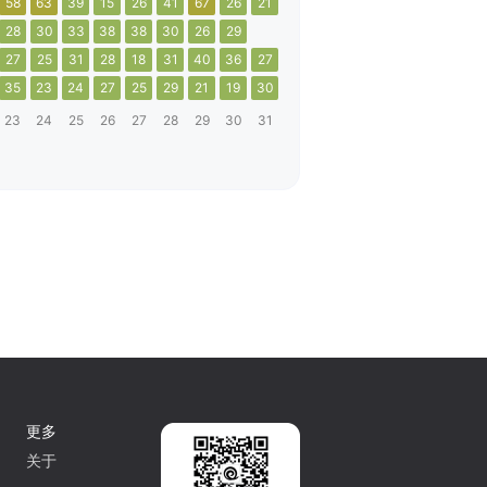
58
63
39
15
26
41
67
26
21
28
30
33
38
38
30
26
29
27
25
31
28
18
31
40
36
27
35
23
24
27
25
29
21
19
30
23
24
25
26
27
28
29
30
31
更多
关于