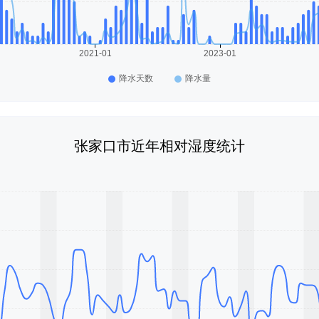
张家口市近年相对湿度统计