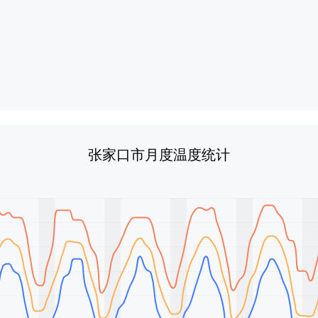
张家口市月度温度统计