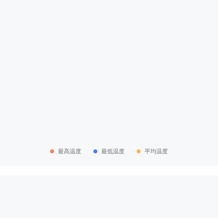
最高温度
最低温度
平均温度