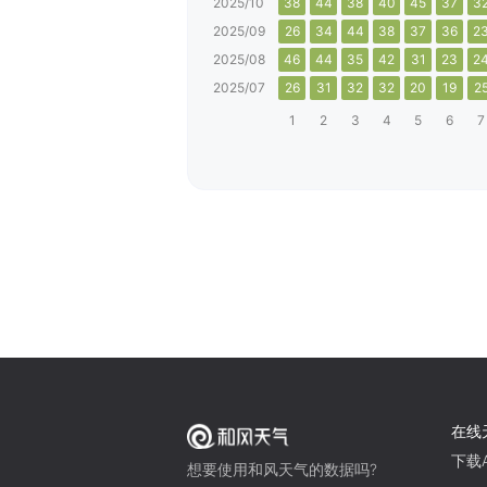
2025/10
38
44
38
40
45
37
3
2025/09
26
34
44
38
37
36
2
2025/08
46
44
35
42
31
23
2
2025/07
26
31
32
32
20
19
2
1
2
3
4
5
6
7
在线
下载A
想要使用和风天气的数据吗?