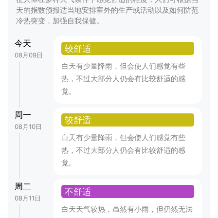
天的指数预报适当地安排室外的生产或活动以及如何防范
冷热突变，加强自我保健。
今天
较舒适
08月09日
白天有少量降雨，但会使人们感觉有些
热，不过大部分人仍会有比较舒适的感
觉。
周一
较舒适
08月10日
白天有少量降雨，但会使人们感觉有些
热，不过大部分人仍会有比较舒适的感
觉。
周二
不舒适
08月11日
白天天气较热，虽然有小雨，但仍然无法