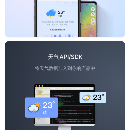
天气API/SDK
将天气数据加入到你的产品中