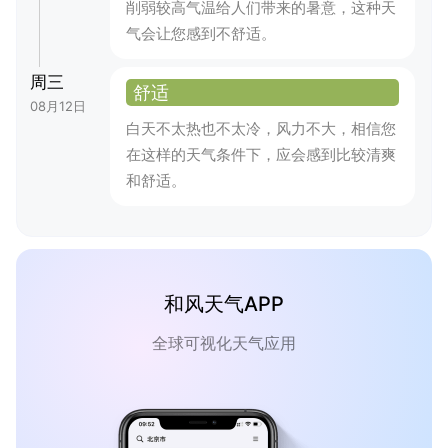
削弱较高气温给人们带来的暑意，这种天
气会让您感到不舒适。
周三
舒适
08月12日
白天不太热也不太冷，风力不大，相信您
在这样的天气条件下，应会感到比较清爽
和舒适。
和风天气APP
全球可视化天气应用