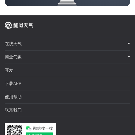
在线天气
商业气象
开发
下载APP
使用帮助
联系我们