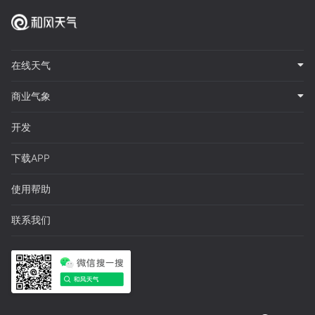
在线天气
商业气象
开发
下载APP
使用帮助
联系我们