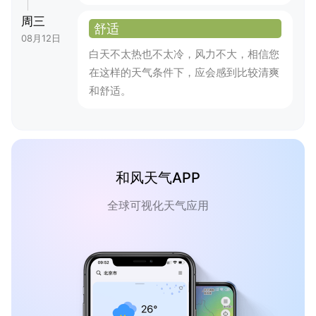
周三
舒适
08月12日
白天不太热也不太冷，风力不大，相信您
在这样的天气条件下，应会感到比较清爽
和舒适。
和风天气APP
全球可视化天气应用