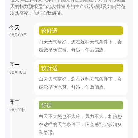
天的指数预报适当地安排室外的生产或活动以及如何防范
冷热突变，加强自我保健。
今天
较舒适
08月09日
白天天气晴好，您在这种天气条件下，会
感觉早晚凉爽、舒适，午后偏热。
周一
较舒适
08月10日
白天天气晴好，您在这种天气条件下，会
感觉早晚凉爽、舒适，午后偏热。
周二
舒适
08月11日
白天不太热也不太冷，风力不大，相信您
在这样的天气条件下，应会感到比较清爽
和舒适。