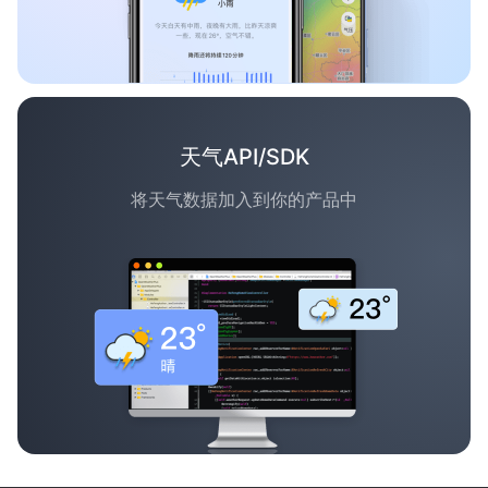
天气API/SDK
将天气数据加入到你的产品中