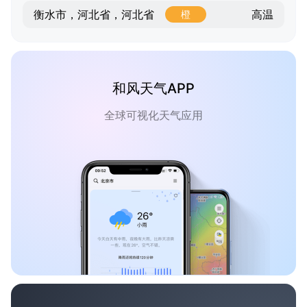
高温
衡水市，河北省，河北省
橙
和风天气APP
全球可视化天气应用