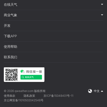
在线天气
商业气象
开发
下载APP
使用帮助
联系我们
© 2026 qweather.com 版权所有
中文
使用条款
隐私政策
京ICP备15048401号-11
京公网安备11010502042548号