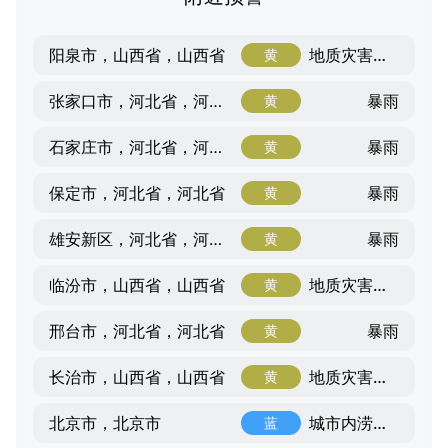
地质灾害气象风险
阳泉市，山西省，山西省
黄
暴雨
张家口市，河北省，河北省
黄
暴雨
石家庄市，河北省，河北省
黄
暴雨
保定市，河北省，河北省
黄
暴雨
雄安新区，河北省，河北省
黄
地质灾害气象风险
临汾市，山西省，山西省
黄
暴雨
邢台市，河北省，河北省
黄
地质灾害气象风险
长治市，山西省，山西省
黄
城市内涝风险
北京市，北京市
蓝