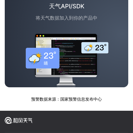
天气API/SDK
将天气数据加入到你的产品中
预警数据来源：国家预警信息发布中心