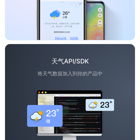
天气API/SDK
将天气数据加入到你的产品中