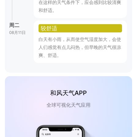
在这样的天气条件下，应会感到比较清爽
和舒适。
周二
较舒适
08月11日
白天有小雨，从而使空气湿度加大，会使
人们感觉有点儿闷热，但早晚的天气很凉
爽、舒适。
和风天气APP
全球可视化天气应用