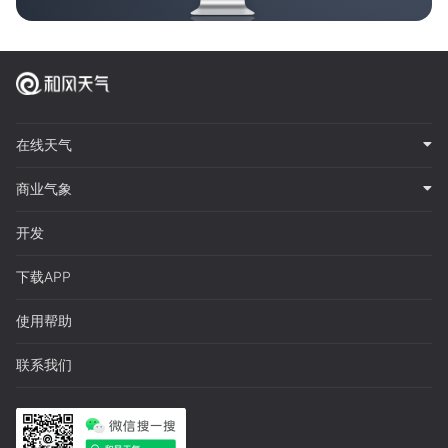
在线天气
商业气象
开发
下载APP
使用帮助
联系我们