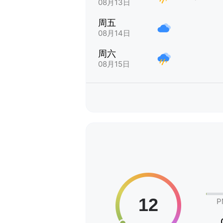
08月13日
周五
08月14日
周六
08月15日
P