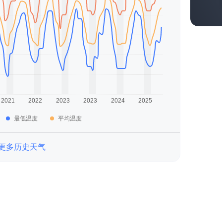
最低温度
平均温度
更多历史天气