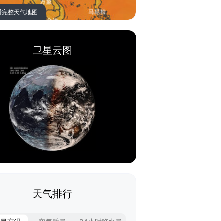
看完整天气地图
卫星云图
天气排行