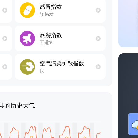
感冒指数
较易发
旅游指数
不适宜
空气污染扩散指数
良
县的历史天气