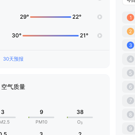
今
29°
22°
1
2
30°
21°
3
30天预报
4
5
空气质量
6
7
3
9
38
8
M2.5
PM10
O
3
9
0.5
3
2