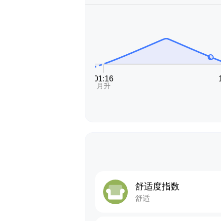
舒适度指数
舒适