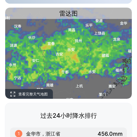
雷达图
查看完整天气地图
过去24小时降水排行
456.0mm
金华市，浙江省
1