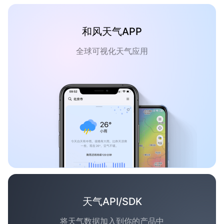
和风天气APP
全球可视化天气应用
天气API/SDK
将天气数据加入到你的产品中