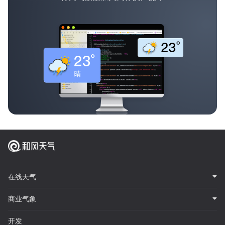
在线天气
商业气象
开发