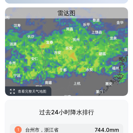
雷达图
查看完整天气地图
过去24小时降水排行
744.0mm
台州市，浙江省
1