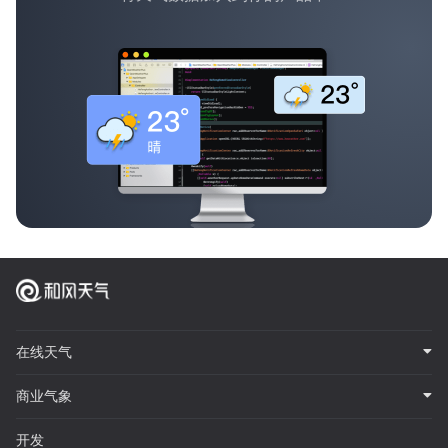
在线天气
商业气象
开发