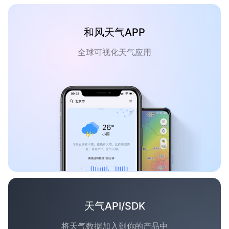
和风天气APP
全球可视化天气应用
天气API/SDK
将天气数据加入到你的产品中