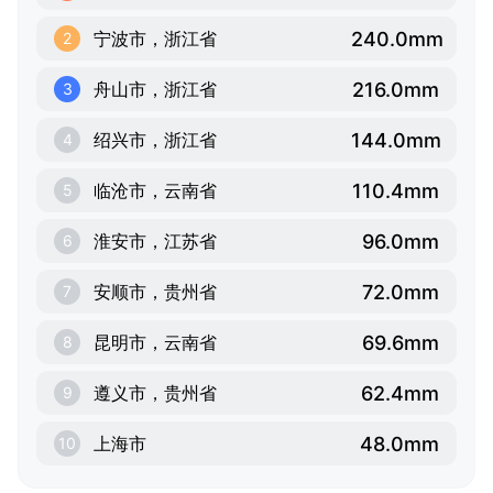
240.0mm
宁波市，浙江省
2
216.0mm
舟山市，浙江省
3
144.0mm
绍兴市，浙江省
4
110.4mm
临沧市，云南省
5
96.0mm
淮安市，江苏省
6
72.0mm
安顺市，贵州省
7
69.6mm
昆明市，云南省
8
62.4mm
遵义市，贵州省
9
48.0mm
上海市
10