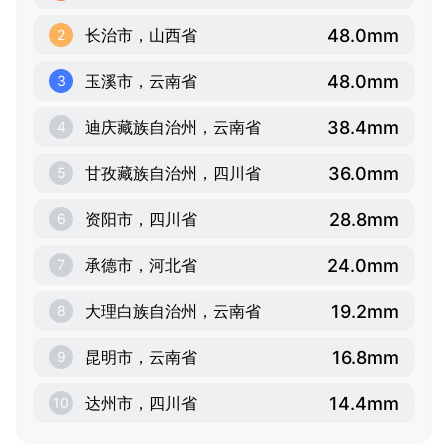
48.0mm
长治市，山西省
2
48.0mm
玉溪市，云南省
3
38.4mm
迪庆藏族自治州，云南省
4
36.0mm
甘孜藏族自治州，四川省
5
28.8mm
资阳市，四川省
6
24.0mm
承德市，河北省
7
19.2mm
大理白族自治州，云南省
8
16.8mm
昆明市，云南省
9
14.4mm
达州市，四川省
10