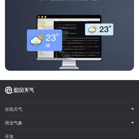
在线天气
商业气象
开发