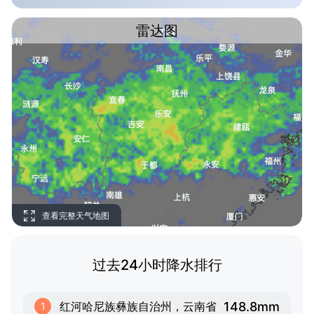
雷达图
查看完整天气地图
过去24小时降水排行
148.8mm
红河哈尼族彝族自治州，云南省
1