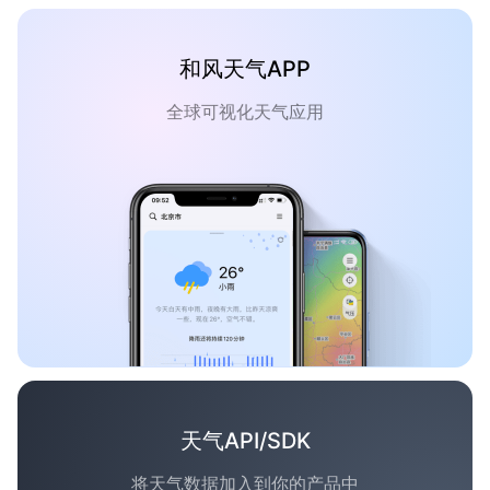
和风天气APP
全球可视化天气应用
天气API/SDK
将天气数据加入到你的产品中