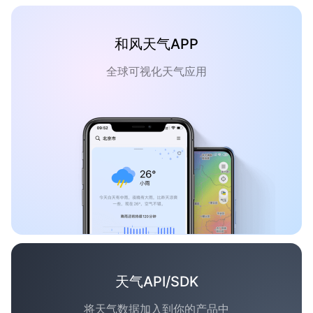
和风天气APP
全球可视化天气应用
天气API/SDK
将天气数据加入到你的产品中