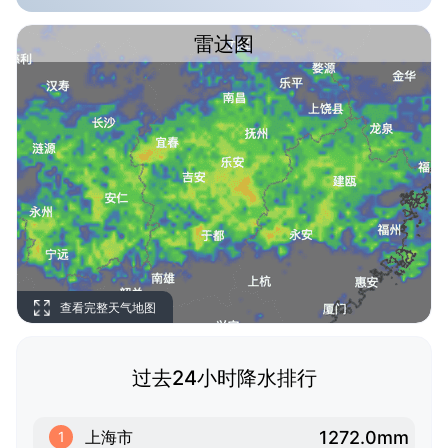
雷达图
查看完整天气地图
过去24小时降水排行
1272.0mm
上海市
1