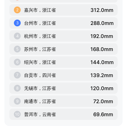
312.0mm
嘉兴市，浙江省
2
288.0mm
台州市，浙江省
3
192.0mm
杭州市，浙江省
4
168.0mm
苏州市，江苏省
5
144.0mm
绍兴市，浙江省
6
139.2mm
自贡市，四川省
7
120.0mm
无锡市，江苏省
8
72.0mm
南通市，江苏省
9
69.6mm
普洱市，云南省
10