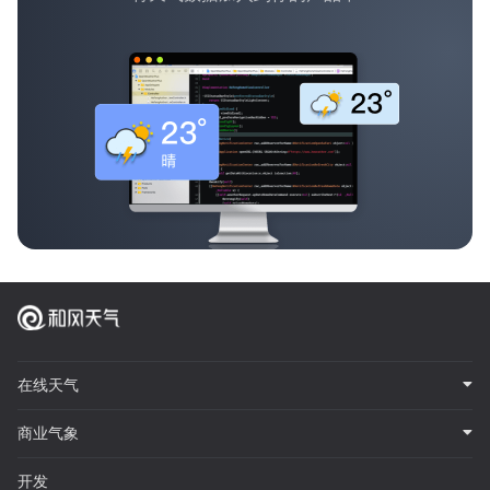
在线天气
商业气象
开发