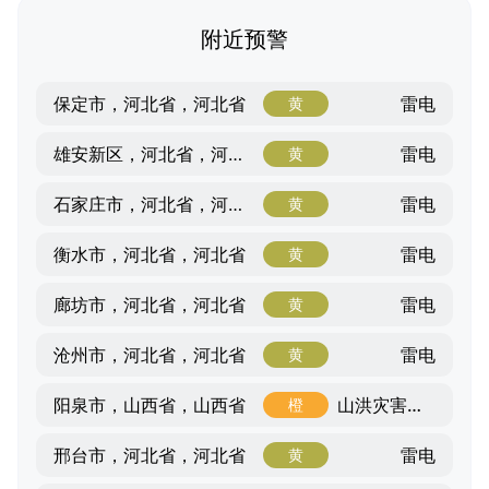
附近预警
雷电
保定市，河北省，河北省
黄
雷电
雄安新区，河北省，河北省
黄
雷电
石家庄市，河北省，河北省
黄
雷电
衡水市，河北省，河北省
黄
雷电
廊坊市，河北省，河北省
黄
雷电
沧州市，河北省，河北省
黄
山洪灾害气象风险
阳泉市，山西省，山西省
橙
雷电
邢台市，河北省，河北省
黄