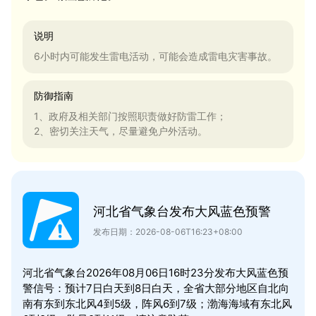
说明
6小时内可能发生雷电活动，可能会造成雷电灾害事故。
防御指南
1、政府及相关部门按照职责做好防雷工作；
2、密切关注天气，尽量避免户外活动。
河北省气象台发布大风蓝色预警
发布日期：2026-08-06T16:23+08:00
河北省气象台2026年08月06日16时23分发布大风蓝色预
警信号：预计7日白天到8日白天，全省大部分地区自北向
南有东到东北风4到5级，阵风6到7级；渤海海域有东北风