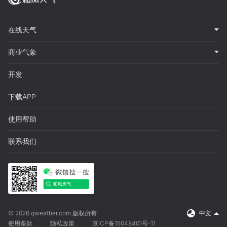
在线天气
商业气象
开发
下载APP
使用帮助
联系我们
© 2026 qweather.com 版权所有
中文
使用条款
隐私政策
京ICP备15048401号-11