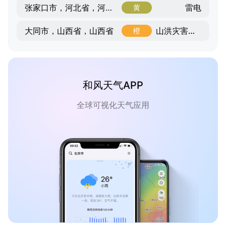
雷电
张家口市，河北省，河北省
黄
山洪灾害气象风险
大同市，山西省，山西省
橙
和风天气APP
全球可视化天气应用