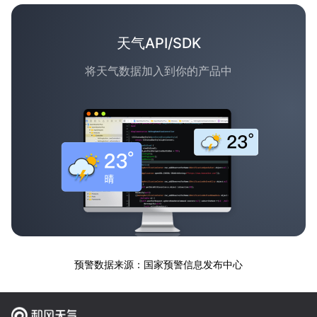
天气API/SDK
将天气数据加入到你的产品中
预警数据来源：国家预警信息发布中心