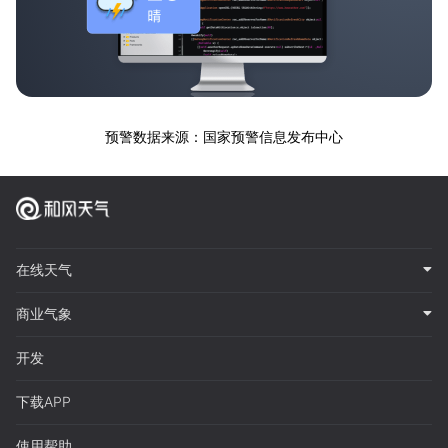
预警数据来源：国家预警信息发布中心
在线天气
商业气象
开发
下载APP
使用帮助