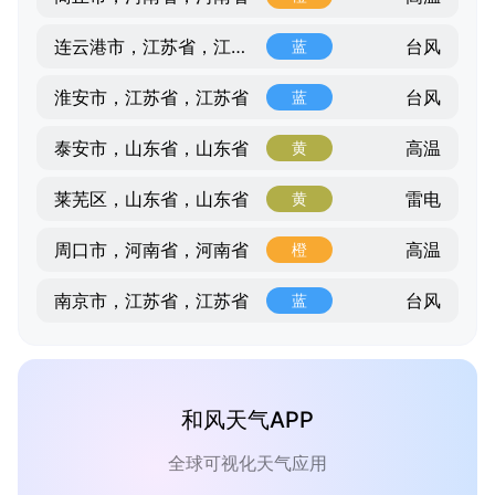
台风
连云港市，江苏省，江苏省
蓝
台风
淮安市，江苏省，江苏省
蓝
高温
泰安市，山东省，山东省
黄
雷电
莱芜区，山东省，山东省
黄
高温
周口市，河南省，河南省
橙
台风
南京市，江苏省，江苏省
蓝
和风天气APP
全球可视化天气应用