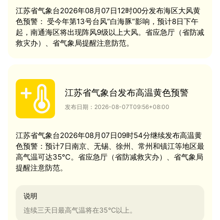
江苏省气象台2026年08月07日12时00分发布海区大风黄
色预警： 受今年第13号台风“白海豚”影响，预计8日下午
起，南通海区将出现阵风9级以上大风。省应急厅（省防减
救灾办）、省气象局提醒注意防范。
江苏省气象台发布高温黄色预警
发布日期：2026-08-07T09:56+08:00
江苏省气象台2026年08月07日09时54分继续发布高温黄
色预警：预计7日南京、无锡、徐州、常州和镇江等地区最
高气温可达35℃。省应急厅（省防减救灾办）、省气象局
提醒注意防范。
说明
连续三天日最高气温将在35°C以上。