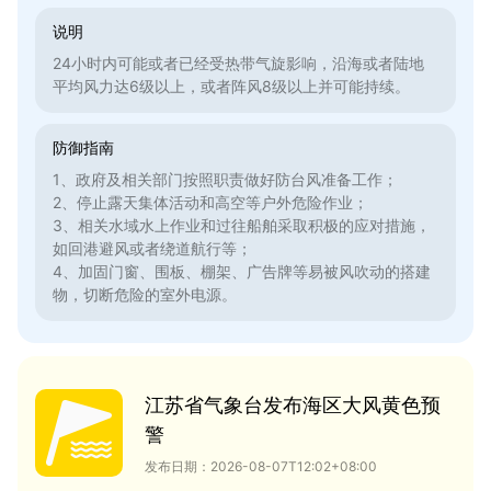
说明
24小时内可能或者已经受热带气旋影响，沿海或者陆地
平均风力达6级以上，或者阵风8级以上并可能持续。
防御指南
1、政府及相关部门按照职责做好防台风准备工作；
2、停止露天集体活动和高空等户外危险作业；
3、相关水域水上作业和过往船舶采取积极的应对措施，
如回港避风或者绕道航行等；
4、加固门窗、围板、棚架、广告牌等易被风吹动的搭建
物，切断危险的室外电源。
江苏省气象台发布海区大风黄色预
警
发布日期：2026-08-07T12:02+08:00