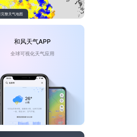
看完整天气地图
和风天气APP
全球可视化天气应用