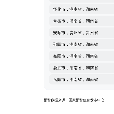
怀化市，湖南省，湖南省
常德市，湖南省，湖南省
安顺市，贵州省，贵州省
邵阳市，湖南省，湖南省
益阳市，湖南省，湖南省
娄底市，湖南省，湖南省
岳阳市，湖南省，湖南省
预警数据来源：国家预警信息发布中心