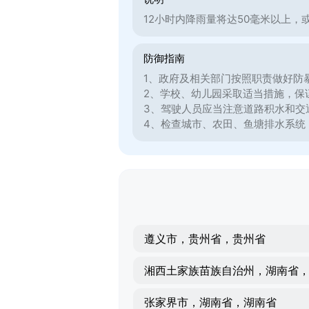
12小时内降雨量将达50毫米以上，
防御指南
1、政府及相关部门按照职责做好防
2、学校、幼儿园采取适当措施，保
3、驾驶人员应当注意道路积水和交
4、检查城市、农田、鱼塘排水系统
遵义市，贵州省，贵州省
张家界市，湖南省，湖南省